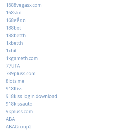
1688vegasx.com
168slot
168สล็อต
188bet
188betth
1xbetth
1xbit
1xgameth.com
77UFA
789pluss.com
8lots.me
918Kiss
918kiss login download
918kissauto
9kpluss.com
ABA
ABAGroup2