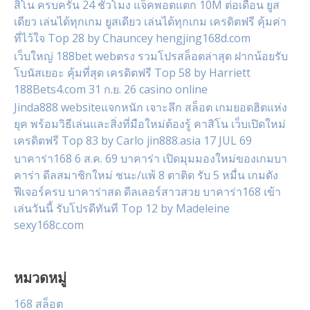
สิโน ครบครัน 24 ชั่วโมง แจ็คพอตแตก 10M ต่อเดือน ยูส
เดียว เล่นได้ทุกเกม ยูสเดียว เล่นได้ทุกเกม เครดิตฟรี คุ้มค่า
ที่ไว้ใจ Top 28 by Chauncey hengjing168d.com
เว็บใหญ่ 188bet webตรง รวมโปรสล็อตล่าสุด ฝากน้อยรับ
โบนัสเยอะ คุ้มที่สุด เครดิตฟรี Top 58 by Harriett
188Bets4.com 31 ก.ย. 26 casino online
Jinda888 websiteแจกหนัก เจาะลึก สล็อต เกมยอดฮิตแห่ง
ยุค พร้อมวิธีเล่นและสิ่งที่มือใหม่ต้องรู้ คาสิโน เว็บเปิดใหม่
เครดิตฟรี Top 83 by Carlo jin888.asia 17 JUL 69
บาคาร่า168 6 ส.ค. 69 บาคาร่า เปิดมุมมองใหม่ของเกมบา
คาร่า ดีลสมาชิกใหม่ ชนะ/แพ้ 8 ตาติด รับ 5 หมื่น เกมดัง
ฟีเจอร์ครบ บาคาร่าสด ดีลเลอร์สาวสวย บาคาร่า168 เข้า
เล่นวันนี้ รับโปรดีทันที Top 12 by Madeleine
sexy168c.com
หมวดหมู่
168 สล็อต