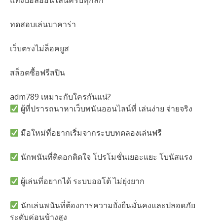
แทงบอลออนไลน์ครบทุกลีก
ทดสอบเล่นบาคาร่า
เว็บตรงไม่ล็อคยูส
สล็อตซื้อฟรีสปิน
adm789 เหมาะกับใครกันแน่?
ผู้ที่ปรารถนาหาเว็บพนันออนไลน์ที่ เล่นง่าย จ่ายจริง
มือใหม่ที่อยากเริ่มจากระบบทดลองเล่นฟรี
นักพนันที่ติดอกติดใจ โปรโมชั่นเยอะแยะ โบนัสแรง
ผู้เล่นที่อยากได้ ระบบออโต้ ไม่ยุ่งยาก
นักเล่นพนันที่ต้องการความยั่งยืนมั่นคงและปลอดภัย
ระดับค่อนข้างสูง