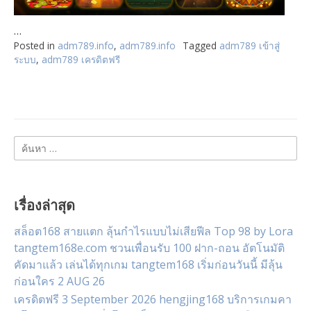
…
Posted in
adm789.info
,
adm789.info
Tagged
adm789 เข้าสู่
ระบบ
,
adm789 เครดิตฟรี
ค้นหา
สำหรับ:
เรื่องล่าสุด
สล็อต168 สายแตก ลุ้นกำไรแบบไม่เสียฟีล Top 98 by Lora
tangtem168e.com ชวนเพื่อนรับ 100 ฝาก-ถอน อัตโนมัติ
คัดมาแล้ว เล่นได้ทุกเกม tangtem168 เริ่มก่อนวันนี้ มีลุ้น
ก่อนใคร 2 AUG 26
เครดิตฟรี 3 September 2026 hengjing168 บริการเกมคา