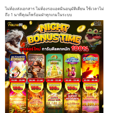
ไม่ต้องส่งเอกสาร ไม่ต้องรอแอดมินอนุมัติเตียน ใช้เวลาไม่
ถึง 1 นาทีคุณก็พร้อมฝ่าทุกเกมในระบบ