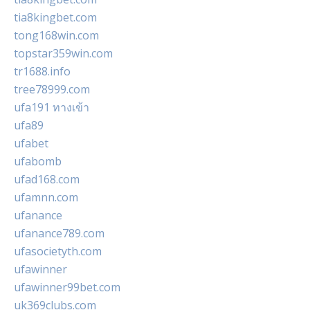
tia8kingbet.com
tong168win.com
topstar359win.com
tr1688.info
tree78999.com
ufa191 ทางเข้า
ufa89
ufabet
ufabomb
ufad168.com
ufamnn.com
ufanance
ufanance789.com
ufasocietyth.com
ufawinner
ufawinner99bet.com
uk369clubs.com