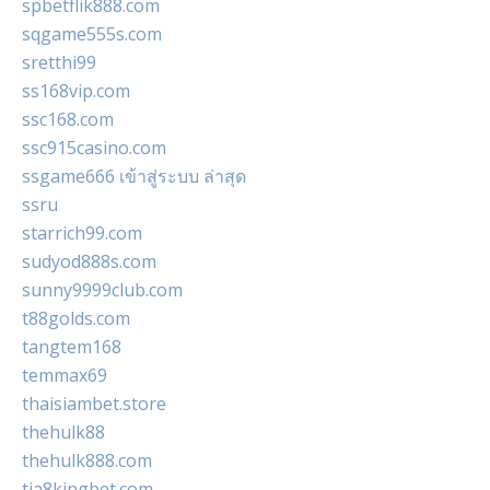
spbetflik888.com
sqgame555s.com
sretthi99
ss168vip.com
ssc168.com
ssc915casino.com
ssgame666 เข้าสู่ระบบ ล่าสุด
ssru
starrich99.com
sudyod888s.com
sunny9999club.com
t88golds.com
tangtem168
temmax69
thaisiambet.store
thehulk88
thehulk888.com
tia8kingbet.com