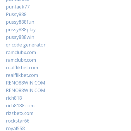
puntaek77
Pussy888
pussy888fun
pussy888play
pussy888win
qr code generator
ramclubx.com
ramclubx.com
realflikbet.com
realflikbet.com
RENO88WIN.COM
RENO88WIN.COM
rich818
rich8188.com
rizzbetx.com
rockstar66
royal558