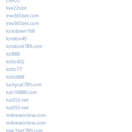
Live22
live22slot
lnw365bet.com
lnw365bet.com
lockdown168
london45
london6789.com
lot888
lotto432
lotto77
lotto888
luckycat789.com
luis16888.com
lux555.net
lux555.net
m4newonline.com
m4newonline.com
mac1bet789.com