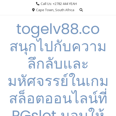
Skip
Call Us: +2782 444 YEAH
to
Cape Town, South Africa
content
togelv88.co
สนุกไปกับความ
ลึกลับและ
มหัศจรรย์ในเกม
สล็อตออนไลน์ที่
PGslot มอบให้