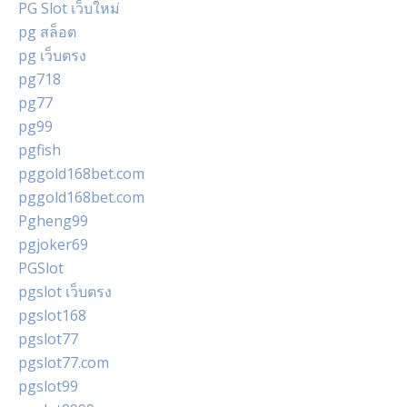
PG Slot เว็บใหม่
pg สล็อต
pg เว็บตรง
pg718
pg77
pg99
pgfish
pggold168bet.com
pggold168bet.com
Pgheng99
pgjoker69
PGSlot
pgslot เว็บตรง
pgslot168
pgslot77
pgslot77.com
pgslot99