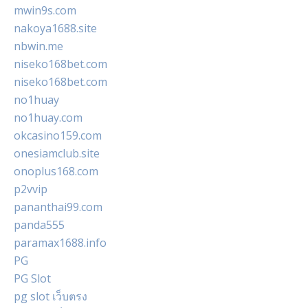
mwin9s.com
nakoya1688.site
nbwin.me
niseko168bet.com
niseko168bet.com
no1huay
no1huay.com
okcasino159.com
onesiamclub.site
onoplus168.com
p2vvip
pananthai99.com
panda555
paramax1688.info
PG
PG Slot
pg slot เว็บตรง