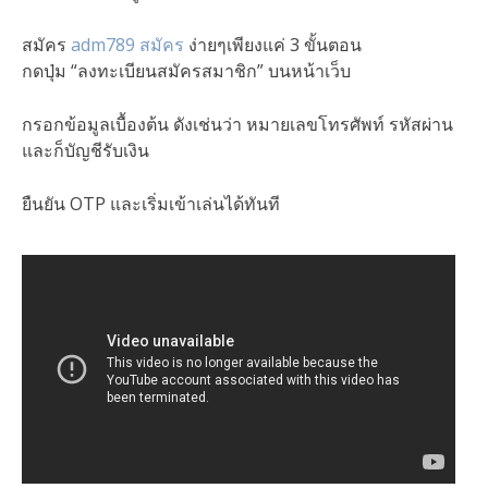
สมัคร
adm789 สมัคร
ง่ายๆเพียงแค่ 3 ขั้นตอน
กดปุ่ม “ลงทะเบียนสมัครสมาชิก” บนหน้าเว็บ
กรอกข้อมูลเบื้องต้น ดังเช่นว่า หมายเลขโทรศัพท์ รหัสผ่าน
และก็บัญชีรับเงิน
ยืนยัน OTP และเริ่มเข้าเล่นได้ทันที