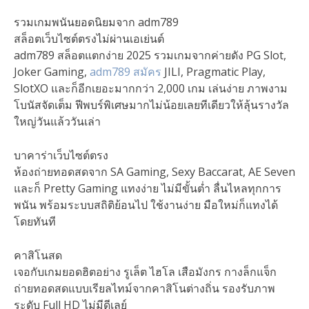
รวมเกมพนันยอดนิยมจาก adm789
สล็อตเว็บไซต์ตรงไม่ผ่านเอเย่นต์
adm789 สล็อตแตกง่าย 2025 รวมเกมจากค่ายดัง PG Slot,
Joker Gaming,
adm789 สมัคร
JILI, Pragmatic Play,
SlotXO และก็อีกเยอะมากกว่า 2,000 เกม เล่นง่าย ภาพงาม
โบนัสจัดเต็ม ฟีพบร์พิเศษมากไม่น้อยเลยทีเดียวให้ลุ้นรางวัล
ใหญ่วันแล้ววันเล่า
บาคาร่าเว็บไซต์ตรง
ห้องถ่ายทอดสดจาก SA Gaming, Sexy Baccarat, AE Seven
และก็ Pretty Gaming แทงง่าย ไม่มีขั้นต่ำ ลื่นไหลทุกการ
พนัน พร้อมระบบสถิติย้อนไป ใช้งานง่าย มือใหม่ก็แทงได้
โดยทันที
คาสิโนสด
เจอกับเกมยอดฮิตอย่าง รูเล็ต ไฮโล เสือมังกร กางล็กแจ็ก
ถ่ายทอดสดแบบเรียลไทม์จากคาสิโนต่างถิ่น รองรับภาพ
ระดับ Full HD ไม่มีดีเลย์