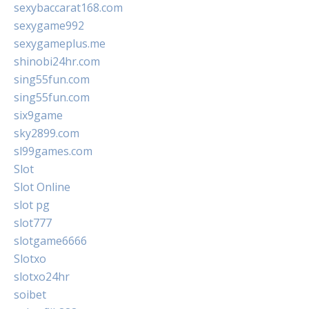
sexybaccarat168.com
sexygame992
sexygameplus.me
shinobi24hr.com
sing55fun.com
sing55fun.com
six9game
sky2899.com
sl99games.com
Slot
Slot Online
slot pg
slot777
slotgame6666
Slotxo
slotxo24hr
soibet