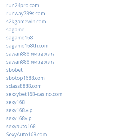
run24pro.com
runway789s.com
s2kgamewin.com
sagame
sagame168
sagame168th.com
sawan888 ทดลองเล่น
sawan888 ทดลองเล่น
sbobet
sbotop1688.com
sclass8888.com
sexxybet168-casino.com
sexy168
sexy168.vip
sexy168vip
sexyauto168
SexyAuto168.com