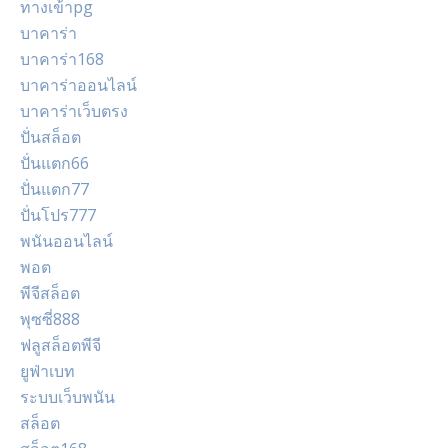
ทางเข้าpg
บาคาร่า
บาคาร่า168
บาคาร่าออนไลน์
บาคาร่าเว็บตรง
ปั่นสล็อต
ปั่นแตก66
ปั่นแตก77
ปั่นโปร777
พนันออนไลน์
พอต
พีจีสล็อต
พุซซี่888
ฟลูสล็อตพีจี
ยูฟ่าเบท
ระบบเว็บพนัน
สล็อต