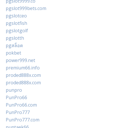
pgslot9999.co
pgslot999bets.com
pgslotceo
pgslotfish
pgslotgolf
pgslotth
pgสล็อต
pokbet
power999.net
premium66.info
proded888x.com
proded888x.com
punpro
PunPro66
PunPro66.com
PunPro777
PunPro777.com
puntaek66