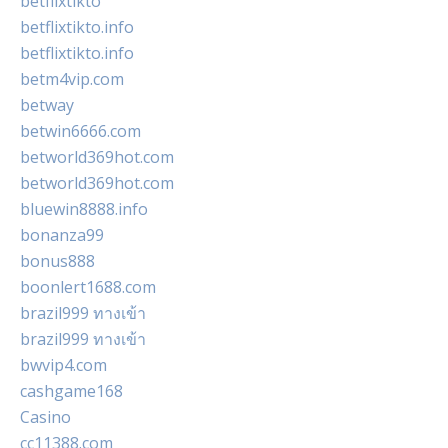
betflixtikto
betflixtikto.info
betflixtikto.info
betm4vip.com
betway
betwin6666.com
betworld369hot.com
betworld369hot.com
bluewin8888.info
bonanza99
bonus888
boonlert1688.com
brazil999 ทางเข้า
brazil999 ทางเข้า
bwvip4.com
cashgame168
Casino
cc11388.com