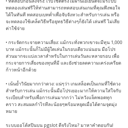
• ทดสอบก่อนลงจริง: เว็บไซต์ตรงไม่ผ่านเอเย่นต์จะมีระบบ
ทดลองเล่นฟรีให้ท่านสามารถทดสอบเล่นเกมที่คุณพึงพอใจ
ได้ในทันที ทดสอบเบทต่ำเพื่อจับจังหวะสำหรับการเล่น หรือ
จะทดลองใช้เคล็ดวิธีหรือยุทธวิธีต่างๆก็ยังได้ เล่นฟรี ไม่เสีย
ค่าใช้จ่าย
• กระจัดกระจายความเสี่ยง: แม้กระทั่งพวกเขาจะมีทุน 1,000
บาท แม้กระนั้นก็ไม่มีผู้ใดเล่นในรอบเดียวแน่นอน มือโปร
ส่วนมากจะแบ่งเวลาสำหรับในการเล่นวันละหลายรอบ เพื่อ
กระจายการเสี่ยงของทุนที่มี และยังช่วยลดความเคร่งเครียด
ก้าวหน้าอีกด้วย
• เน้นย้ำวินัยมากกว่าดวง: แน่ๆว่า เกมสล็อตเป็นเกมที่ใช้ดวง
สำหรับการเล่น แม้กระนั้นมือโปรเยอะมากให้ความใส่ใจกับ
ระเบียบสำหรับเพื่อการเล่นมากกว่า ไม่หวังแจ็คพอตทุก
คราว สะสมผลกำไรทีละน้อยๆพร้อมหยุดเมื่อได้ตามจุดมุ่ง
หมาย
ระบบออโต้สปินบน pgslot ดีจริงไหม? มาหาคำตอบกัน!