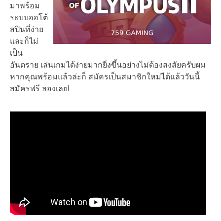
มาพร้อม
ระบบออโต้
สปินที่ง่าย
และก็ไม่
เป็น
อันตราย เล่นเกมได้ง่ายมากยิ่งขึ้นอย่างไม่ต้องสงสัยครับผม
หากคุณพร้อมแล้วล่ะก็ สมัครเป็นสมาชิกใหม่ได้แล้ววันนี้
สมัครฟรี ลองเลย!