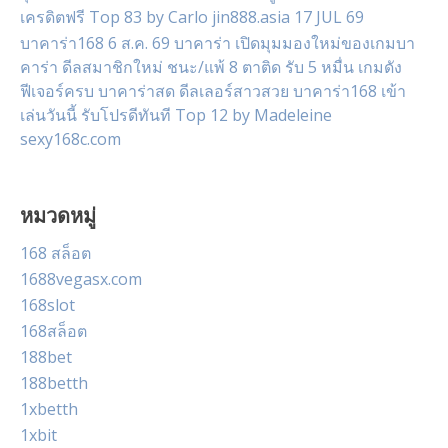
เครดิตฟรี Top 83 by Carlo jin888.asia 17 JUL 69
บาคาร่า168 6 ส.ค. 69 บาคาร่า เปิดมุมมองใหม่ของเกมบา
คาร่า ดีลสมาชิกใหม่ ชนะ/แพ้ 8 ตาติด รับ 5 หมื่น เกมดัง
ฟีเจอร์ครบ บาคาร่าสด ดีลเลอร์สาวสวย บาคาร่า168 เข้า
เล่นวันนี้ รับโปรดีทันที Top 12 by Madeleine
sexy168c.com
หมวดหมู่
168 สล็อต
1688vegasx.com
168slot
168สล็อต
188bet
188betth
1xbetth
1xbit