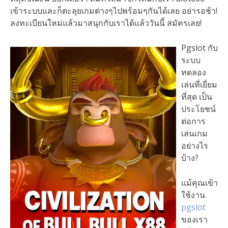
เข้าระบบและก็ตะลุยเกมต่างๆไปพร้อมๆกันได้เลย อย่ารอช้า!
ลงทะเบียนใหม่แล้วมาสนุกกับเราได้แล้ววันนี้ สมัครเลย!
Pgslot กับ
ระบบ
ทดลอง
เล่นที่เยี่ยม
ที่สุด เป็น
ประโยชน์
ต่อการ
เล่นเกม
อย่างไร
บ้าง?
แม้คุณเข้า
ใช้งาน
pgslot
ของเรา