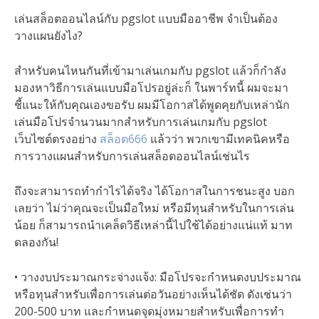
เล่นสล็อตออนไลน์กับ pgslot แบบมืออาชีพ จำเป็นต้อง
วางแผนยังไง?
สำหรับคนไหนกันที่เข้ามาเล่นเกมกับ pgslot แล้วก็กำลัง
มองหาวิธีการเล่นแบบมือโปรอยู่ล่ะก็ ในพาร์ทนี้ ผมจะมา
ชี้แนะให้กับคุณเองขอรับ ผมมีโอกาสได้พูดคุยกับเหล่านัก
เล่นมือโปรจำนวนมากสำหรับการเล่นเกมกับ pgslot
เว็บไซต์ตรงอย่าง
สล็อต666
แล้วว่า พวกเขามีเทคนิคหรือ
การวางแผนสำหรับการเล่นสล็อตออนไลน์เช่นไร
ถึงจะสามารถทำกำไรได้จริง ได้โอกาสในการชนะสูง บอก
เลยว่า ไม่ว่าคุณจะเป็นมือใหม่ หรือมีทุนสำหรับในการเล่น
น้อย ก็สามารถนำเคล็ดวิธีเหล่านี้ไปใช้ได้อย่างแน่แท้ มาท
ดลองกัน!
• วางงบประมาณกระจ่างแจ้ง: มือโปรจะกำหนดงบประมาณ
หรือทุนสำหรับเพื่อการเล่นต่อวันอย่างเห็นได้ชัด ดังเช่นว่า
200-500 บาท และกำหนดจุดมุ่งหมายสำหรับเพื่อการทำ