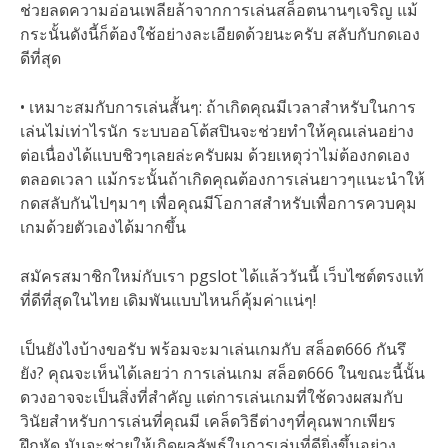
ช่วยลดความอ่อนเพลียล้าจากการเล่นสล็อตนานๆเจริญ แม้
กระนั้นดังนี้ก็ต้องใช้อย่างละเอียดด้วยนะครับ สลับกับกดเอง
ดีที่สุด
• เหมาะสมกับการเล่นสั้นๆ: ถ้าเกิดคุณมีเวลาสำหรับในการ
เล่นไม่เท่าไรนัก ระบบออโต้สปินจะช่วยทำให้คุณเล่นอย่าง
ต่อเนื่องได้แบบชิวๆเลยล่ะครับผม ด้วยเหตุว่าไม่ต้องกดเอง
ตลอดเวลา แม้กระนั้นถ้าเกิดคุณต้องการเล่นยาวๆแนะนำให้
กดสลับกันไปๆมาๆ เพื่อคุณมีโอกาสสำหรับเพื่อการควบคุม
เกมด้วยตัวเองได้มากขึ้น
สมัครสมาชิกใหม่กับเรา pgslot ได้แล้ววันนี้ เว็บไซต์ตรงแท้
ที่ดีที่สุดในไทย เดิมพันแบบไหนก็คุ้มค่าแน่ๆ!
เป็นยังไงบ้างขอรับ พร้อมจะมาเล่นเกมกับ สล็อต666 กันรึ
ยัง? คุณจะเห็นได้เลยว่า การเล่นเกม สล็อต666 ในขณะนี้นั้น
ดวงอาจจะเป็นสิ่งที่สำคัญ แต่การเล่นเกมที่ใช้ดวงผสมกับ
วินัยสำหรับการเล่นที่คุณมี เคล็ดวิธีต่างๆที่คุณพากเพียร
ฝึกหัด มันจะช่วยให้เกิดผลลัพธ์ในการเล่นที่ดียิ่งขึ้นอย่าง