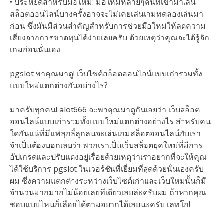
• ประหยัดสำหรับมือใหม่: มือใหม่หลายๆคนที่เข้ามาเล่น
สล็อตออนไลน์บางครั้งอาจจะไม่เคยเล่นเกมทดลองเล่นมา
ก่อน ซึ่งมันมีส่วนสำคัญสำหรับการช่วยมือใหม่ให้ลดความ
เสี่ยงจากการขาดทุนได้ง่ายเลยครับ ด้วยเหตุว่าคุณจะได้รู้จัก
เกมก่อนนั่นเอง
pgslot พาคุณมาดู! เว็บไซต์สล็อตออนไลน์แบบเก่ารวมทั้ง
แบบใหม่แตกต่างกันอย่างไร?
มาครับทุกคน! alot666 จะพาคุณมาดูกันเลยว่า เว็บสล็อต
ออนไลน์แบบเก่ารวมทั้งแบบใหม่แตกต่างอย่างไร สำหรับคน
ใดกันแน่ที่มีแพลุกลี้ลุกลนจะเล่นเกมสล็อตออนไลน์กับเรา
จำเป็นต้องบอกเลยว่า พวกเราเป็นเว็บสล็อตยุคใหม่ที่มีการ
อัปเกรดและปรับแต่งอยู่เรื่อยด้วยเหตุว่าเราอยากที่จะให้คุณ
ได้ใช้บริการ pgslot ในเวอร์ชันที่เยี่ยมที่สุดด้วยนั่นเองครับ
ผม ซึ่งความแตกต่างระหว่างเว็บไซต์เก่าและเว็บใหม่นั้นก็มี
จำนวนมากมากไม่น้อยเลยทีเดียวเลยล่ะครับผม ถ้าหากคุณ
ชอบแบบไหนก็เลือกได้ตามอยากได้เลยนะครับ เลทโก!