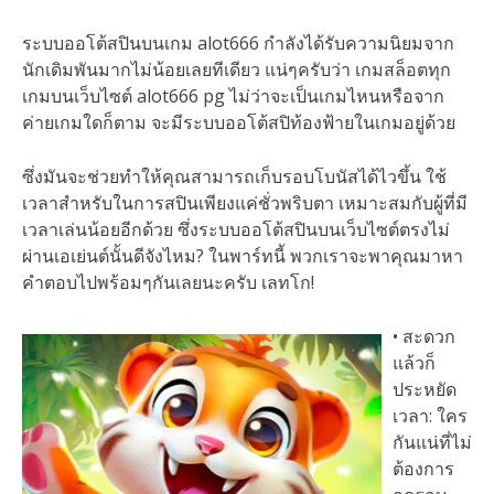
ระบบออโต้สปินบนเกม alot666 กำลังได้รับความนิยมจาก
นักเดิมพันมากไม่น้อยเลยทีเดียว แน่ๆครับว่า เกมสล็อตทุก
เกมบนเว็บไซต์ alot666 pg ไม่ว่าจะเป็นเกมไหนหรือจาก
ค่ายเกมใดก็ตาม จะมีระบบออโต้สปิท้องฟ้ายในเกมอยู่ด้วย
ซึ่งมันจะช่วยทำให้คุณสามารถเก็บรอบโบนัสได้ไวขึ้น ใช้
เวลาสำหรับในการสปินเพียงแค่ชั่วพริบตา เหมาะสมกับผู้ที่มี
เวลาเล่นน้อยอีกด้วย ซึ่งระบบออโต้สปินบนเว็บไซต์ตรงไม่
ผ่านเอเย่นต์นั้นดีจังไหม? ในพาร์ทนี้ พวกเราจะพาคุณมาหา
คำตอบไปพร้อมๆกันเลยนะครับ เลทโก!
• สะดวก
แล้วก็
ประหยัด
เวลา: ใคร
กันแน่ที่ไม่
ต้องการ