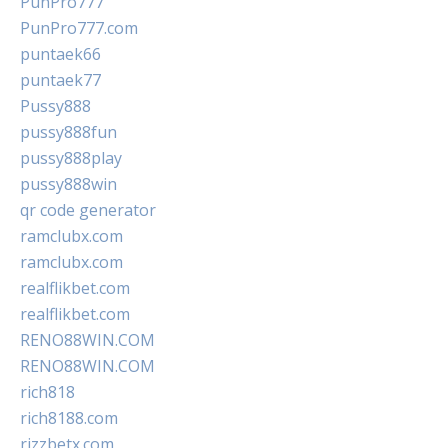
PunPro777
PunPro777.com
puntaek66
puntaek77
Pussy888
pussy888fun
pussy888play
pussy888win
qr code generator
ramclubx.com
ramclubx.com
realflikbet.com
realflikbet.com
RENO88WIN.COM
RENO88WIN.COM
rich818
rich8188.com
rizzbetx.com