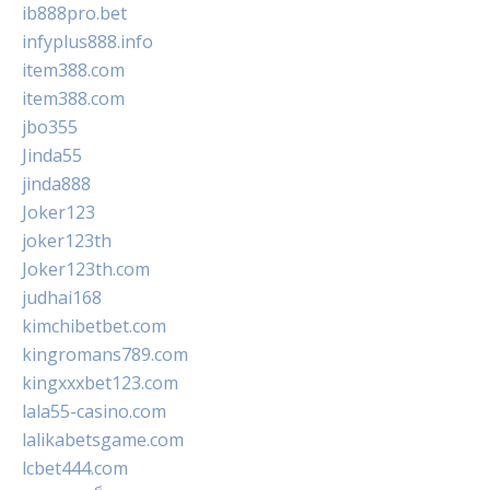
ib888pro.bet
infyplus888.info
item388.com
item388.com
jbo355
Jinda55
jinda888
Joker123
joker123th
Joker123th.com
judhai168
kimchibetbet.com
kingromans789.com
kingxxxbet123.com
lala55-casino.com
lalikabetsgame.com
lcbet444.com