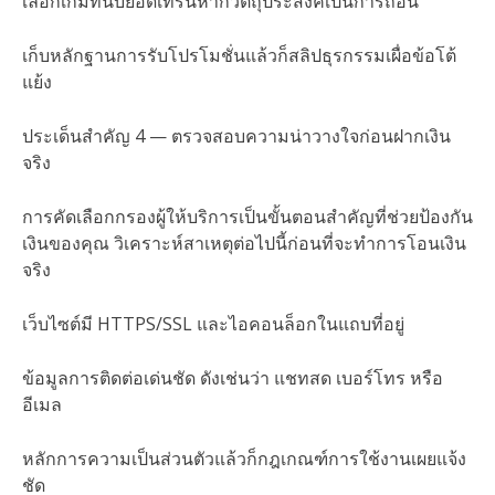
เลือกเกมที่นับยอดเทิร์นหากวัตถุประสงค์เป็นการถอน
เก็บหลักฐานการรับโปรโมชั่นแล้วก็สลิปธุรกรรมเผื่อข้อโต้
แย้ง
ประเด็นสำคัญ 4 — ตรวจสอบความน่าวางใจก่อนฝากเงิน
จริง
การคัดเลือกกรองผู้ให้บริการเป็นขั้นตอนสำคัญที่ช่วยป้องกัน
เงินของคุณ วิเคราะห์สาเหตุต่อไปนี้ก่อนที่จะทำการโอนเงิน
จริง
เว็บไซต์มี HTTPS/SSL และไอคอนล็อกในแถบที่อยู่
ข้อมูลการติดต่อเด่นชัด ดังเช่นว่า แชทสด เบอร์โทร หรือ
อีเมล
หลักการความเป็นส่วนตัวแล้วก็กฎเกณฑ์การใช้งานเผยแจ้ง
ชัด