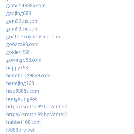
gamehit8888.com
gaojing888
gem99ths.com
gem99ths.com
goatbetroyalcasino.com
gobaza88.com
golden456
gowingo88.com
happy168
hengheng9899.com
hengjing168
hiso8888s.com
hongkong456
https://sretthi99.bet/enter/
https://sretthi99.bet/enter/
hubbet168.com
ib888pro.bet