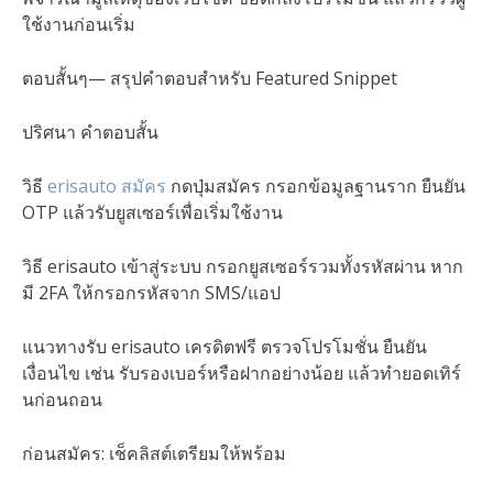
ใช้งานก่อนเริ่ม
ตอบสั้นๆ— สรุปคำตอบสำหรับ Featured Snippet
ปริศนา คำตอบสั้น
วิธี
erisauto สมัคร
กดปุ่มสมัคร กรอกข้อมูลฐานราก ยืนยัน
OTP แล้วรับยูสเซอร์เพื่อเริ่มใช้งาน
วิธี erisauto เข้าสู่ระบบ กรอกยูสเซอร์รวมทั้งรหัสผ่าน หาก
มี 2FA ให้กรอกรหัสจาก SMS/แอป
แนวทางรับ erisauto เครดิตฟรี ตรวจโปรโมชั่น ยืนยัน
เงื่อนไข เช่น รับรองเบอร์หรือฝากอย่างน้อย แล้วทำยอดเทิร์
นก่อนถอน
ก่อนสมัคร: เช็คลิสต์เตรียมให้พร้อม