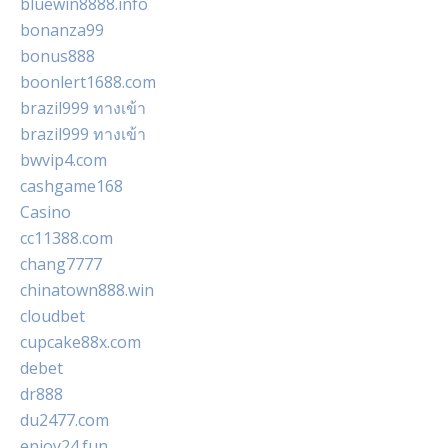
bluewin8888.info
bonanza99
bonus888
boonlert1688.com
brazil999 ทางเข้า
brazil999 ทางเข้า
bwvip4.com
cashgame168
Casino
cc11388.com
chang7777
chinatown888.win
cloudbet
cupcake88x.com
debet
dr888
du2477.com
enjoy24.fun