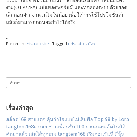
ตน (OTP/2FA) แม้แพลตฟอร์มมี และทดลองระบบด้วยยอด
เล็กก่อนฝากจำนวนไม่ใช่น้อย เพื่อให้การใช้โปรโมชั่นคุ้ม
แล้วก็สามารถถอนผลกำไรได้จริง
…
Posted in
erisauto.site
Tagged
erisauto สมัคร
ค้นหา
สำหรับ:
เรื่องล่าสุด
สล็อต168 สายแตก ลุ้นกำไรแบบไม่เสียฟีล Top 98 by Lora
tangtem168e.com ชวนเพื่อนรับ 100 ฝาก-ถอน อัตโนมัติ
คัดมาแล้ว เล่นได้ทุกเกม tangtem168 เริ่มก่อนวันนี้ มีลุ้น