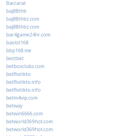
Baccarat
baj88thb
baj88thbz.com
baj88thbz.com
bar4game24hr.com
baslot168
bbp168.me
bestbet
betboxclubs.com
betflixtikto
betflixtikto.info
betflixtikto.info
betm4vip.com
betway
betwin6666.com
betworld369hot.com
betworld369hot.com