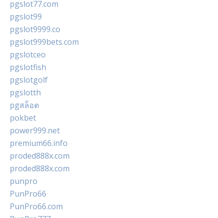
pgslot77.com
pgslot99
pgslot9999.co
pgslot999bets.com
pgslotceo
pgslotfish
pgslotgolf
pgslotth
pgสล็อต
pokbet
power999.net
premium66.info
proded888x.com
proded888x.com
punpro
PunPro66
PunPro66.com