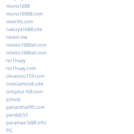
mono1688
mono16888.com
mwin9s.com
nakoya1688.site
nbwin.me
niseko168bet.com
niseko168bet.com
no1huay
no1huay.com
okcasino159.com
onesiamclub.site
onoplus168.com
p2vvip
pananthai99.com
panda555
paramax1688.info
PG