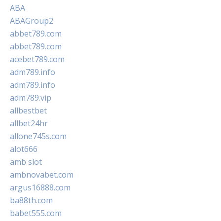
ABA
ABAGroup2
abbet789.com
abbet789.com
acebet789.com
adm789.info
adm789.info
adm789.vip
allbestbet
allbet24hr
allone745s.com
alot666
amb slot
ambnovabet.com
argus16888.com
ba88th.com
babet555.com