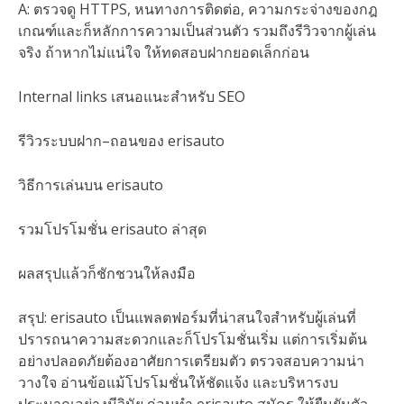
A: ตรวจดู HTTPS, หนทางการติดต่อ, ความกระจ่างของกฎ
เกณฑ์และก็หลักการความเป็นส่วนตัว รวมถึงรีวิวจากผู้เล่น
จริง ถ้าหากไม่แน่ใจ ให้ทดสอบฝากยอดเล็กก่อน
Internal links เสนอแนะสำหรับ SEO
รีวิวระบบฝาก–ถอนของ erisauto
วิธีการเล่นบน erisauto
รวมโปรโมชั่น erisauto ล่าสุด
ผลสรุปแล้วก็ชักชวนให้ลงมือ
สรุป: erisauto เป็นแพลตฟอร์มที่น่าสนใจสำหรับผู้เล่นที่
ปรารถนาความสะดวกและก็โปรโมชั่นเริ่ม แต่การเริ่มต้น
อย่างปลอดภัยต้องอาศัยการเตรียมตัว ตรวจสอบความน่า
วางใจ อ่านข้อแม้โปรโมชั่นให้ชัดแจ้ง และบริหารงบ
ประมาณอย่างมีวินัย ก่อนทำ erisauto สมัคร ให้ยืนยันตัว