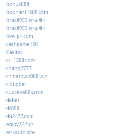
bonus888
boonlert1688.com
brazil999 ทางเข้า
brazil999 ทางเข้า
bwvip4.com
cashgame168
Casino
cc11388.com
chang7777
chinatown888.win
cloudbet
cupcake88x.com
debet
dr888
du2477.com
enjoy24.fun
erisauto.site