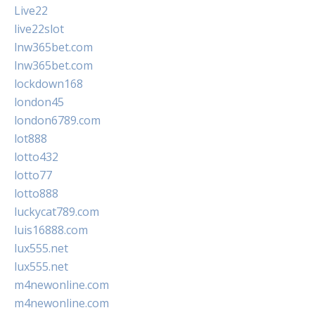
Live22
live22slot
lnw365bet.com
lnw365bet.com
lockdown168
london45
london6789.com
lot888
lotto432
lotto77
lotto888
luckycat789.com
luis16888.com
lux555.net
lux555.net
m4newonline.com
m4newonline.com