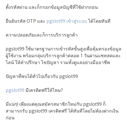
ตั้งรหัสผ่าน และก็กรอกข้อมูลบัญชีที่ใช้ฝากถอน
ยืนยันรหัส OTP และ
pgslot99 เข้าสู่ระบบ
ได้โดยทันที
ความปลอดภัยและก็การบริการลูกค้า
pgslot99 ใช้มาตรฐานการเข้ารหัสขั้นสูงเพื่อคุ้มครองข้อมูล
ผู้ใช้งาน พร้อมกลุ่มบริการลูกค้าตลอด 1 วันผ่านแชทสดและ
ไลน์ ให้คำปรึกษา ไขปัญหา รวมทั้งดูแลอย่างมืออาชีพ
ปัญหาที่พบได้ทั่วไปเกี่ยวกับ pgslot99
pgslot99
มีเครดิตฟรีให้ไหม?
มีแน่ๆ! เพียงแต่คุณสมัครสมาชิกใหม่กับ pgslot99 ก็
สามารถรับ pgslot99 เครดิตฟรี ได้ทันทีโดยไม่ต้องฝากเงิน
ก่อน