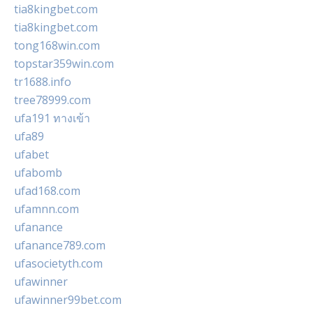
tia8kingbet.com
tia8kingbet.com
tong168win.com
topstar359win.com
tr1688.info
tree78999.com
ufa191 ทางเข้า
ufa89
ufabet
ufabomb
ufad168.com
ufamnn.com
ufanance
ufanance789.com
ufasocietyth.com
ufawinner
ufawinner99bet.com