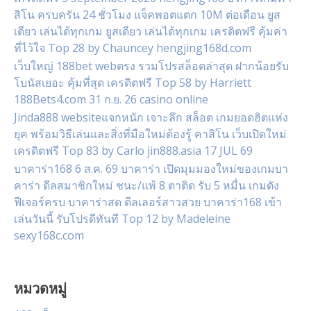
สิโน ครบครัน 24 ชั่วโมง แจ็คพอตแตก 10M ต่อเดือน ยูส
เดียว เล่นได้ทุกเกม ยูสเดียว เล่นได้ทุกเกม เครดิตฟรี คุ้มค่า
ที่ไว้ใจ Top 28 by Chauncey hengjing168d.com
เว็บใหญ่ 188bet webตรง รวมโปรสล็อตล่าสุด ฝากน้อยรับ
โบนัสเยอะ คุ้มที่สุด เครดิตฟรี Top 58 by Harriett
188Bets4.com 31 ก.ย. 26 casino online
Jinda888 websiteแจกหนัก เจาะลึก สล็อต เกมยอดฮิตแห่ง
ยุค พร้อมวิธีเล่นและสิ่งที่มือใหม่ต้องรู้ คาสิโน เว็บเปิดใหม่
เครดิตฟรี Top 83 by Carlo jin888.asia 17 JUL 69
บาคาร่า168 6 ส.ค. 69 บาคาร่า เปิดมุมมองใหม่ของเกมบา
คาร่า ดีลสมาชิกใหม่ ชนะ/แพ้ 8 ตาติด รับ 5 หมื่น เกมดัง
ฟีเจอร์ครบ บาคาร่าสด ดีลเลอร์สาวสวย บาคาร่า168 เข้า
เล่นวันนี้ รับโปรดีทันที Top 12 by Madeleine
sexy168c.com
หมวดหมู่