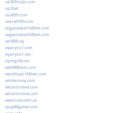
uk369clubs.com
up2bet
usa899.com
veera6999.com
vegasisland168bet.com
vegasisland168bet.com
ver888.vip
viperpro1.com
viperpro1.net
vipmgm8.net
wdc888bets.com
westbluez168bet.com
winherovip.com
wkslotonline.com
wkslotonline.com
www.tuktukth.us
xpay88game.com