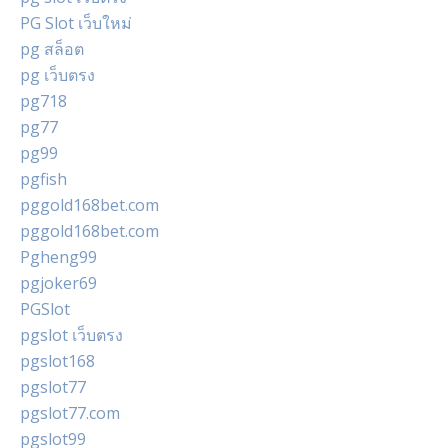
PG Slot เว็บใหม่
pg สล็อต
pg เว็บตรง
pg718
pg77
pg99
pgfish
pggold168bet.com
pggold168bet.com
Pgheng99
pgjoker69
PGSlot
pgslot เว็บตรง
pgslot168
pgslot77
pgslot77.com
pgslot99