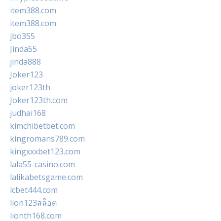
item388.com
item388.com
jbo355
Jinda55
jinda888
Joker123
joker123th
Joker123th.com
judhai168
kimchibetbet.com
kingromans789.com
kingxxxbet123.com
lala55-casino.com
lalikabetsgame.com
lcbet444.com
lion123สล็อต
lionth168.com