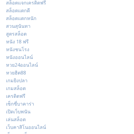
สล็อตแจกเครดิตฟรี
สล็อตแตกดี
สล็อตแตกหนัก
สวนสุนันทา
สูตรสล็อต
หนัง 18 ฟรี
หนังชนโรง
หนังออนไลน์
หวย24ออนไลน์
หวยฮิต88
เกมยิงปลา
เกมสล็อต
เครดิตฟรี
เซ็กซี่บาคาร่า
เปิดเว็บพนัน
เล่นสล็อต
เว็บคาสิโนออนไลน์