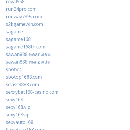
royal558
run24pro.com
runway789s.com
s2kgamewin.com
sagame
sagame168
sagame168th.com
sawan888 ทดลองเล่น
sawan888 ทดลองเล่น
sbobet
sbotop1688.com
sclass8888.com
sexxybet168-casino.com
sexy168
sexy168.vip
sexy168vip
sexyauto168
SexyAuto168.com