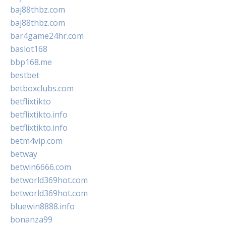
baj88thbz.com
baj88thbz.com
bar4game24hr.com
baslot168
bbp168.me
bestbet
betboxclubs.com
betflixtikto
betflixtikto.info
betflixtikto.info
betm4vip.com
betway
betwin6666.com
betworld369hot.com
betworld369hot.com
bluewin8888.info
bonanza99