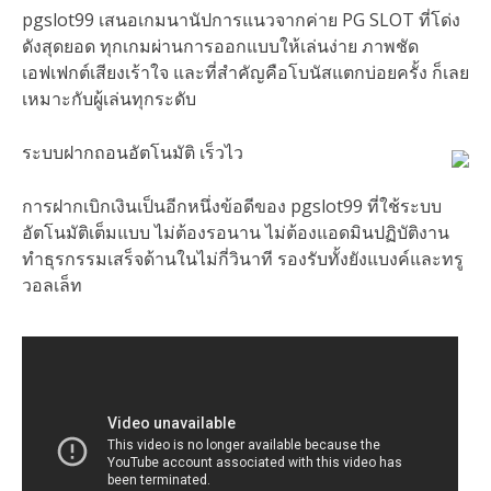
pgslot99 เสนอเกมนานัปการแนวจากค่าย PG SLOT ที่โด่ง
ดังสุดยอด ทุกเกมผ่านการออกแบบให้เล่นง่าย ภาพชัด
เอฟเฟกต์เสียงเร้าใจ และที่สำคัญคือโบนัสแตกบ่อยครั้ง ก็เลย
เหมาะกับผู้เล่นทุกระดับ
ระบบฝากถอนอัตโนมัติ เร็วไว
การฝากเบิกเงินเป็นอีกหนึ่งข้อดีของ pgslot99 ที่ใช้ระบบ
อัตโนมัติเต็มแบบ ไม่ต้องรอนาน ไม่ต้องแอดมินปฏิบัติงาน
ทำธุรกรรมเสร็จด้านในไม่กี่วินาที รองรับทั้งยังแบงค์และทรู
วอลเล็ท