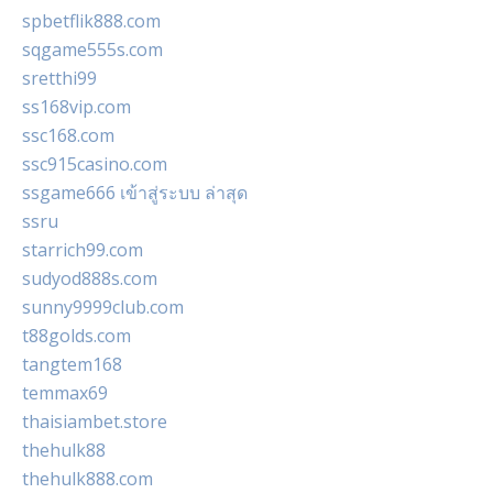
spbetflik888.com
sqgame555s.com
sretthi99
ss168vip.com
ssc168.com
ssc915casino.com
ssgame666 เข้าสู่ระบบ ล่าสุด
ssru
starrich99.com
sudyod888s.com
sunny9999club.com
t88golds.com
tangtem168
temmax69
thaisiambet.store
thehulk88
thehulk888.com