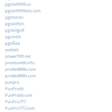
pgslot9999.co
pgslot999bets.com
pgslotceo
pgslotfish
pgslotgolf
pgslotth
pgสล็อต
pokbet
power999.net
premium66.info
proded888x.com
proded888x.com
punpro
PunPro66
PunPro66.com
PunPro777
PunPro777.com