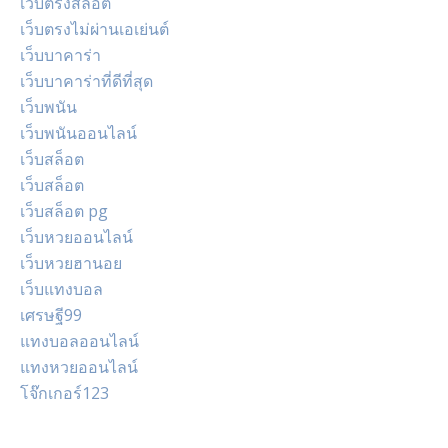
เว็บตรงสล็อต
เว็บตรงไม่ผ่านเอเย่นต์
เว็บบาคาร่า
เว็บบาคาร่าที่ดีที่สุด
เว็บพนัน
เว็บพนันออนไลน์
เว็บสล็อต
เว็บสล็อต
เว็บสล็อต pg
เว็บหวยออนไลน์
เว็บหวยฮานอย
เว็บแทงบอล
เศรษฐี99
แทงบอลออนไลน์
แทงหวยออนไลน์
โจ๊กเกอร์123