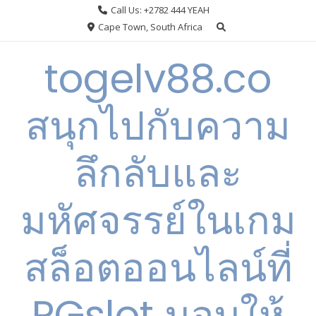
Skip
Call Us: +2782 444 YEAH
to
Cape Town, South Africa
content
togelv88.co
สนุกไปกับความ
ลึกลับและ
มหัศจรรย์ในเกม
สล็อตออนไลน์ที่
PGslot มอบให้