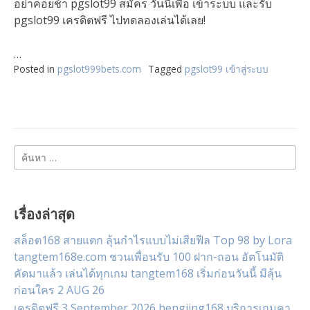
อย่าคอยช้า pgslot99 สมัคร วันนี้เพื่อ เข้าระบบ และรับ
pgslot99 เครดิตฟรี ไปทดลองเล่นได้เลย!
…
Posted in
pgslot999bets.com
Tagged
pgslot99 เข้าสู่ระบบ
ค้นหา
สำหรับ:
เรื่องล่าสุด
สล็อต168 สายแตก ลุ้นกำไรแบบไม่เสียฟีล Top 98 by Lora
tangtem168e.com ชวนเพื่อนรับ 100 ฝาก-ถอน อัตโนมัติ
คัดมาแล้ว เล่นได้ทุกเกม tangtem168 เริ่มก่อนวันนี้ มีลุ้น
ก่อนใคร 2 AUG 26
เครดิตฟรี 3 September 2026 hengjing168 บริการเกมคา