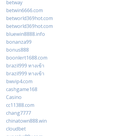
betway
betwin6666.com
betworld369hot.com
betworld369hot.com
bluewin8888.info
bonanza99
bonus888
boonlert1688.com
brazil999 ทางเข้า
brazil999 ทางเข้า
bwvip4.com
cashgame168
Casino
cc11388.com
chang7777
chinatown888.win
cloudbet