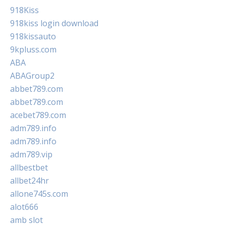
918Kiss
918kiss login download
918kissauto
9kpluss.com
ABA
ABAGroup2
abbet789.com
abbet789.com
acebet789.com
adm789.info
adm789.info
adm789.vip
allbestbet
allbet24hr
allone745s.com
alot666
amb slot