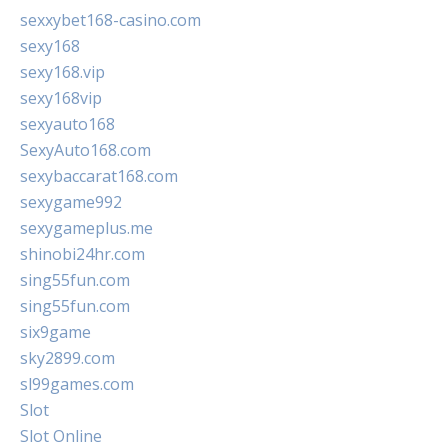
sexxybet168-casino.com
sexy168
sexy168.vip
sexy168vip
sexyauto168
SexyAuto168.com
sexybaccarat168.com
sexygame992
sexygameplus.me
shinobi24hr.com
sing55fun.com
sing55fun.com
six9game
sky2899.com
sl99games.com
Slot
Slot Online