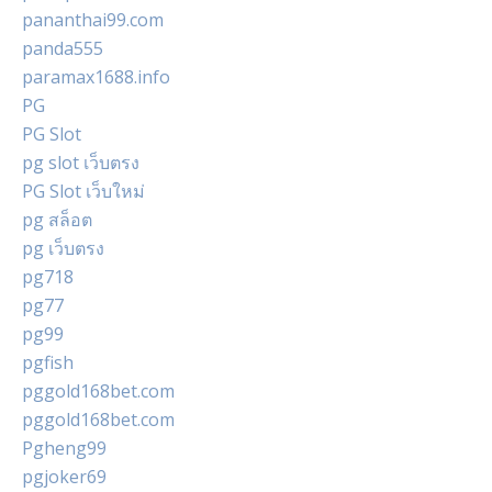
pananthai99.com
panda555
paramax1688.info
PG
PG Slot
pg slot เว็บตรง
PG Slot เว็บใหม่
pg สล็อต
pg เว็บตรง
pg718
pg77
pg99
pgfish
pggold168bet.com
pggold168bet.com
Pgheng99
pgjoker69