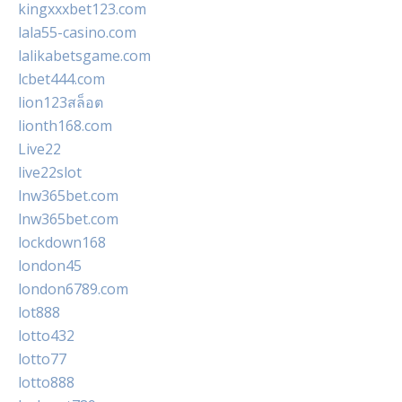
kingxxxbet123.com
lala55-casino.com
lalikabetsgame.com
lcbet444.com
lion123สล็อต
lionth168.com
Live22
live22slot
lnw365bet.com
lnw365bet.com
lockdown168
london45
london6789.com
lot888
lotto432
lotto77
lotto888