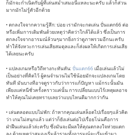
ก็มักจะกำเนิดกับผู้ที่เล่นสม่ำเสมอนี่แหละนะครับ แล้วก็ส่วน
มากมักไม่รู้ตัวอีกด้วย
• ตกลงใจจากความรู้สึก: บ่อย เรามักจะกดเล่น ปั่นแตก66 ต่อ
หรือเพิ่มการเดิมพันด้วยเหตุว่าคิดว่าใกล้ได้แล้ว ซึ่งเป็นการ
ตกลงใจจากอารมณ์ล้วนๆมากยิ่งกว่าดูภาพรวมอีกนะครับ
ทำให้จังหวะการเล่นเสียสมดุลและก็ส่งผลให้เกิดการเล่นเสีย
ได้เลยนะครับ
• แปลงเกมหรือวิถีทางกะทันหัน:
ปั่นแตก66
เมื่อเล่นแล้วไม่
เป็นอย่างที่คิดไว้ ผู้คนจำนวนไม่ใช้น้อยมักจะแปลงเกมโดย
ทันที มันบางทีอาจดูราวกับว่าการแก้ปัญหา แม้กระนั้นมัน
เพียงแค่หนีชั่วครั้งคราวแค่นั้น การเปลี่ยนแบบไร้เหตุผลอาจ
ทำให้คุณไม่เคยทราบเลยว่าแบบไหนดีมากกว่ากัน
• เล่นตลอดแบบไม่พัก: ถ้าหากคุณเล่นสล็อตไปเรื่อยๆแล้วคิด
ว่า เกมไม่สนุกแล้ว แต่ว่าก็ยังเล่นต่อไปเรื่อยโน่นคือการ
ฝ่าฝืนเล่นแล้วล่ะครับ ซึ่งมันจะมีผลให้คุณตกลงใจห่วยแตก
ลง ด้วยเหตุว่าสมองเริ่มล้ารวมทั้งอารมณ์จะเริ่มเข้ามา