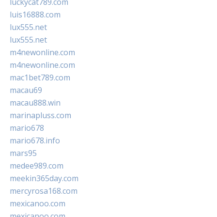
luckycat789.com
luis16888.com
lux555.net
lux555.net
m4newonline.com
m4newonline.com
mac1bet789.com
macau69
macau888.win
marinapluss.com
mario678
mario678.info
mars95
medee989.com
meekin365day.com
mercyrosa168.com
mexicanoo.com
mexicanoo.com