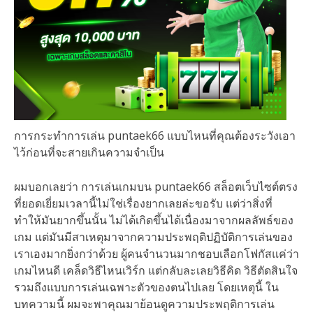
การกระทำการเล่น puntaek66 แบบไหนที่คุณต้องระวังเอา
ไว้ก่อนที่จะสายเกินความจำเป็น
ผมบอกเลยว่า การเล่นเกมบน puntaek66 สล็อตเว็บไซต์ตรง
ที่ยอดเยี่ยมเวลานี้ไม่ใช่เรื่องยากเลยล่ะขอรับ แต่ว่าสิ่งที่
ทำให้มันยากขึ้นนั้น ไม่ได้เกิดขึ้นได้เนื่องมาจากผลลัพธ์ของ
เกม แต่มันมีสาเหตุมาจากความประพฤติปฏิบัติการเล่นของ
เราเองมากยิ่งกว่าด้วย ผู้คนจำนวนมากชอบเลือกโฟกัสแค่ว่า
เกมไหนดี เคล็ดวิธีไหนเวิร์ก แต่กลับละเลยวิธีคิด วิธีตัดสินใจ
รวมถึงแบบการเล่นเฉพาะตัวของตนไปเลย โดยเหตุนี้ ใน
บทความนี้ ผมจะพาคุณมาย้อนดูความประพฤติการเล่น