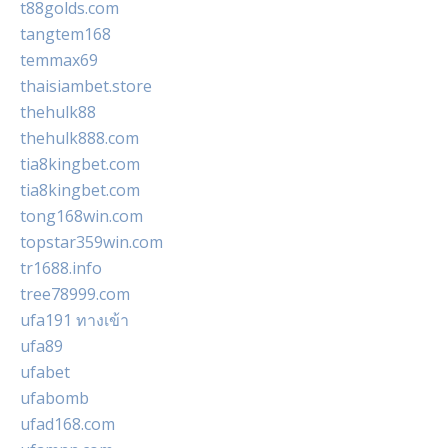
t88golds.com
tangtem168
temmax69
thaisiambet.store
thehulk88
thehulk888.com
tia8kingbet.com
tia8kingbet.com
tong168win.com
topstar359win.com
tr1688.info
tree78999.com
ufa191 ทางเข้า
ufa89
ufabet
ufabomb
ufad168.com