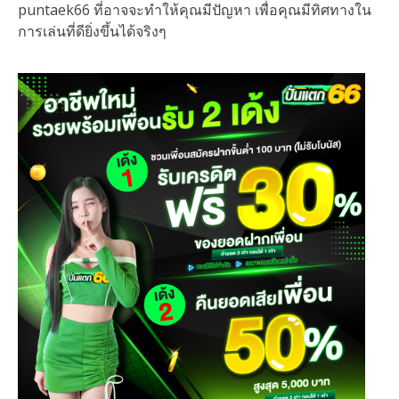
puntaek66 ที่อาจจะทำให้คุณมีปัญหา เพื่อคุณมีทิศทางใน
การเล่นที่ดียิ่งขึ้นได้จริงๆ