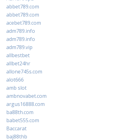
abbet789.com
abbet789.com
acebet789.com
adm789.info
adm789.info
adm789.vip
allbestbet
allbet24hr
allone745s.com
alot666
amb slot
ambnovabet.com
argus16888.com
ba88th.com
babet555.com
Baccarat
baj88thb