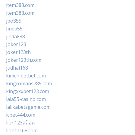
item388.com
item388.com
jbo355
Jinda55
jinda888
Joker123
joker123th
Joker123th.com
judhai168
kimchibetbet.com
kingromans789.com
kingxxxbet123.com
lala55-casino.com
lalikabetsgame.com
lcbet444.com
lion123สล็อต
lionth168.com