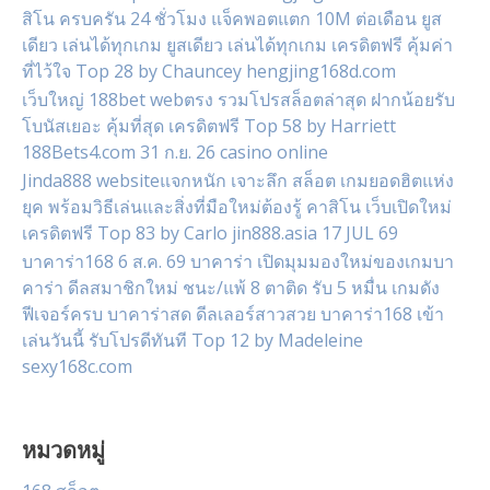
สิโน ครบครัน 24 ชั่วโมง แจ็คพอตแตก 10M ต่อเดือน ยูส
เดียว เล่นได้ทุกเกม ยูสเดียว เล่นได้ทุกเกม เครดิตฟรี คุ้มค่า
ที่ไว้ใจ Top 28 by Chauncey hengjing168d.com
เว็บใหญ่ 188bet webตรง รวมโปรสล็อตล่าสุด ฝากน้อยรับ
โบนัสเยอะ คุ้มที่สุด เครดิตฟรี Top 58 by Harriett
188Bets4.com 31 ก.ย. 26 casino online
Jinda888 websiteแจกหนัก เจาะลึก สล็อต เกมยอดฮิตแห่ง
ยุค พร้อมวิธีเล่นและสิ่งที่มือใหม่ต้องรู้ คาสิโน เว็บเปิดใหม่
เครดิตฟรี Top 83 by Carlo jin888.asia 17 JUL 69
บาคาร่า168 6 ส.ค. 69 บาคาร่า เปิดมุมมองใหม่ของเกมบา
คาร่า ดีลสมาชิกใหม่ ชนะ/แพ้ 8 ตาติด รับ 5 หมื่น เกมดัง
ฟีเจอร์ครบ บาคาร่าสด ดีลเลอร์สาวสวย บาคาร่า168 เข้า
เล่นวันนี้ รับโปรดีทันที Top 12 by Madeleine
sexy168c.com
หมวดหมู่