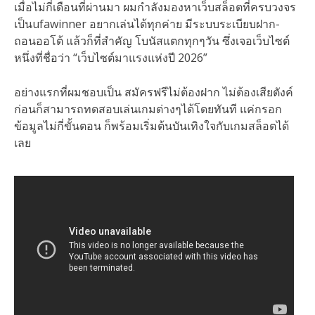
เมื่อไม่กี่เดือนที่ผ่านมา ผมกำลังมองหาเว็บสล็อตที่ครบวงจร
เป็นufawinner อยากเล่นได้ทุกค่าย มีระบบระเบียบฝาก-
ถอนออโต้ แล้วก็ที่สำคัญ โบนัสแตกทุกๆวัน ซึ่งเจอเว็บไซต์
หนึ่งที่ชื่อว่า “เว็บไซต์มาแรงแห่งปี 2026”
อย่างแรกที่ผมชอบเป็น สมัครฟรีไม่ต้องฝาก ไม่ต้องเสียตังค์
ก่อนก็สามารถทดสอบเล่นเกมต่างๆได้โดยทันที แค่กรอก
ข้อมูลไม่กี่ขั้นตอน ก็พร้อมเริ่มต้นบันเทิงใจกับเกมสล็อตได้
เลย