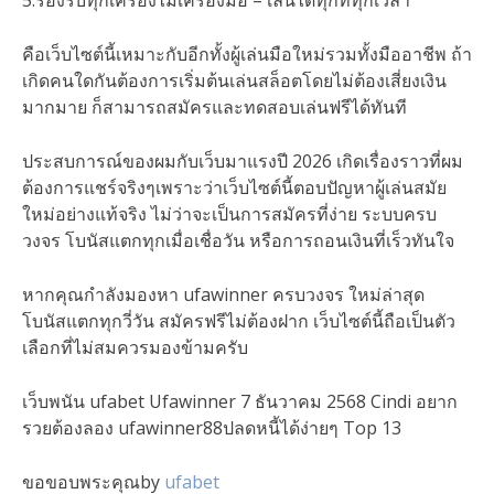
คือเว็บไซต์นี้เหมาะกับอีกทั้งผู้เล่นมือใหม่รวมทั้งมืออาชีพ ถ้า
เกิดคนใดกันต้องการเริ่มต้นเล่นสล็อตโดยไม่ต้องเสี่ยงเงิน
มากมาย ก็สามารถสมัครและทดสอบเล่นฟรีได้ทันที
ประสบการณ์ของผมกับเว็บมาแรงปี 2026 เกิดเรื่องราวที่ผม
ต้องการแชร์จริงๆเพราะว่าเว็บไซต์นี้ตอบปัญหาผู้เล่นสมัย
ใหม่อย่างแท้จริง ไม่ว่าจะเป็นการสมัครที่ง่าย ระบบครบ
วงจร โบนัสแตกทุกเมื่อเชื่อวัน หรือการถอนเงินที่เร็วทันใจ
หากคุณกำลังมองหา ufawinner ครบวงจร ใหม่ล่าสุด
โบนัสแตกทุกวี่วัน สมัครฟรีไม่ต้องฝาก เว็บไซต์นี้ถือเป็นตัว
เลือกที่ไม่สมควรมองข้ามครับ
เว็บพนัน ufabet Ufawinner 7 ธันวาคม 2568 Cindi อยาก
รวยต้องลอง ufawinner88ปลดหนี้ได้ง่ายๆ Top 13
ขอขอบพระคุณby
ufabet