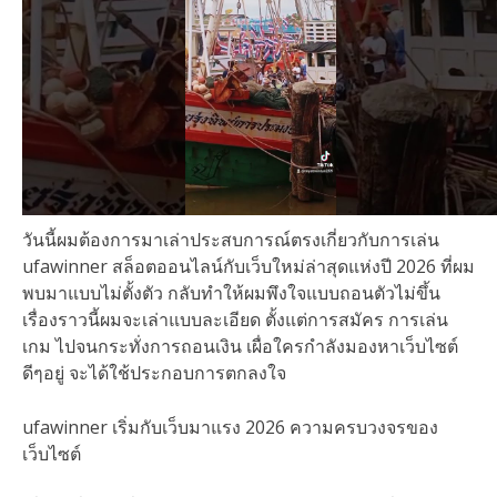
วันนี้ผมต้องการมาเล่าประสบการณ์ตรงเกี่ยวกับการเล่น
ufawinner สล็อตออนไลน์กับเว็บใหม่ล่าสุดแห่งปี 2026 ที่ผม
พบมาแบบไม่ตั้งตัว กลับทำให้ผมพึงใจแบบถอนตัวไม่ขึ้น
เรื่องราวนี้ผมจะเล่าแบบละเอียด ตั้งแต่การสมัคร การเล่น
เกม ไปจนกระทั่งการถอนเงิน เผื่อใครกำลังมองหาเว็บไซต์
ดีๆอยู่ จะได้ใช้ประกอบการตกลงใจ
ufawinner เริ่มกับเว็บมาแรง 2026 ความครบวงจรของ
เว็บไซต์