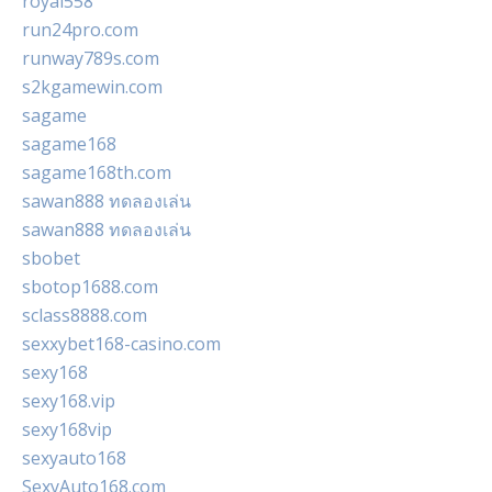
royal558
run24pro.com
runway789s.com
s2kgamewin.com
sagame
sagame168
sagame168th.com
sawan888 ทดลองเล่น
sawan888 ทดลองเล่น
sbobet
sbotop1688.com
sclass8888.com
sexxybet168-casino.com
sexy168
sexy168.vip
sexy168vip
sexyauto168
SexyAuto168.com