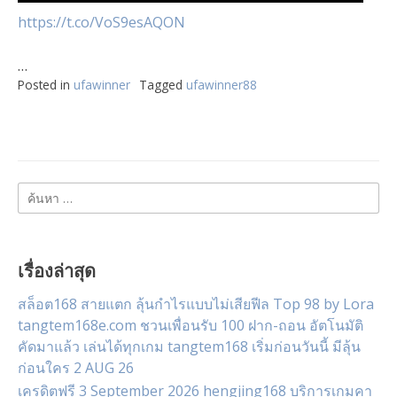
https://t.co/VoS9esAQON
…
Posted in
ufawinner
Tagged
ufawinner88
ค้นหา
สำหรับ:
เรื่องล่าสุด
สล็อต168 สายแตก ลุ้นกำไรแบบไม่เสียฟีล Top 98 by Lora
tangtem168e.com ชวนเพื่อนรับ 100 ฝาก-ถอน อัตโนมัติ
คัดมาแล้ว เล่นได้ทุกเกม tangtem168 เริ่มก่อนวันนี้ มีลุ้น
ก่อนใคร 2 AUG 26
เครดิตฟรี 3 September 2026 hengjing168 บริการเกมคา