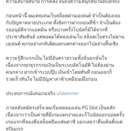
ความสบายสบาย การคลัง จนถึงความสนุกสนานที่แท้จริง
ก่อนหน้านี้ ผมเคยเล่นเว็บสล็อตผ่านเอเย่นต์ จำเป็นต้องเจอ
กับปัญหาหลายประเภท ทั้งยังการฝากถอนที่ช้า จำเป็นต้อง
รออนุมัติจากแอดมิน หรือบางครั้งโบนัสก็มิได้จากที่
ประชาสัมพันธ์ แต่พอผมได้ลองเล่นเว็บ สล็อตเว็บตรงไม่ผ่าน
เอเย่นต์ ทุกๆอย่างกลับผิดแผกแตกต่างออกไปอย่างสิ้นเชิง
ความรู้สึกแรกเป็น ไม่มีอันตรายรวมทั้งมั่นอกมั่นใจ
เนื่องจากทุกธุรกรรมเงินเป็นระบบอัตโนมัติ ไม่ต้องผ่าน
คนกลาง ฝากเข้าระบบปุ๊บ เงินเข้าโดยทันที ถอนออกก็
รวดเร็วทันใจ ไม่มีปัญหาล่าช้าเหมือนเมื่อก่อน
ประสบการณ์เล่นเกมจริง
ufawinner
ภายหลังสมัครเสร็จ ผมเริ่มทดลองเล่น PG Slot เป็นหลัก
เนื่องจากว่าเป็นค่ายที่มีเกมแตกง่ายและก็โบนัสออกบ่อยครั้ง
เกมแรกที่ลองคือสล็อตธีมแฟนตาซี บอกเลยว่าตื่นเต้นตั้งแต่
สปินแรก