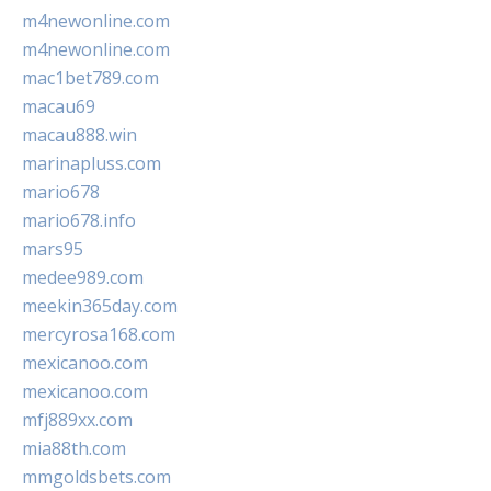
m4newonline.com
m4newonline.com
mac1bet789.com
macau69
macau888.win
marinapluss.com
mario678
mario678.info
mars95
medee989.com
meekin365day.com
mercyrosa168.com
mexicanoo.com
mexicanoo.com
mfj889xx.com
mia88th.com
mmgoldsbets.com