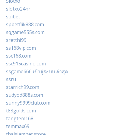
Slotxo
slotxo24hr
soibet
spbetflik888.com
sqgame555s.com
sretthi99
ss168vip.com
ssc168.com
ssc915casino.com
ssgame666 เข้าสู่ระบบ ล่าสุด
ssru
starrich99.com
sudyod888s.com
sunny9999club.com
t88golds.com
tangtem168
temmax69
thaisiambet.store