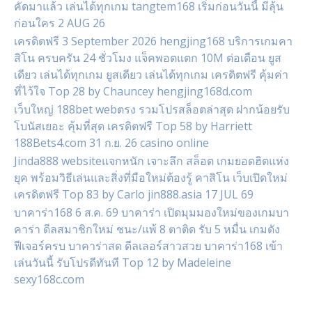
คัดมาแล้ว เล่นได้ทุกเกม tangtem168 เริ่มก่อนวันนี้ มีลุ้น
ก่อนใคร 2 AUG 26
เครดิตฟรี 3 September 2026 hengjing168 บริการเกมคา
สิโน ครบครัน 24 ชั่วโมง แจ็คพอตแตก 10M ต่อเดือน ยูส
เดียว เล่นได้ทุกเกม ยูสเดียว เล่นได้ทุกเกม เครดิตฟรี คุ้มค่า
ที่ไว้ใจ Top 28 by Chauncey hengjing168d.com
เว็บใหญ่ 188bet webตรง รวมโปรสล็อตล่าสุด ฝากน้อยรับ
โบนัสเยอะ คุ้มที่สุด เครดิตฟรี Top 58 by Harriett
188Bets4.com 31 ก.ย. 26 casino online
Jinda888 websiteแจกหนัก เจาะลึก สล็อต เกมยอดฮิตแห่ง
ยุค พร้อมวิธีเล่นและสิ่งที่มือใหม่ต้องรู้ คาสิโน เว็บเปิดใหม่
เครดิตฟรี Top 83 by Carlo jin888.asia 17 JUL 69
บาคาร่า168 6 ส.ค. 69 บาคาร่า เปิดมุมมองใหม่ของเกมบา
คาร่า ดีลสมาชิกใหม่ ชนะ/แพ้ 8 ตาติด รับ 5 หมื่น เกมดัง
ฟีเจอร์ครบ บาคาร่าสด ดีลเลอร์สาวสวย บาคาร่า168 เข้า
เล่นวันนี้ รับโปรดีทันที Top 12 by Madeleine
sexy168c.com