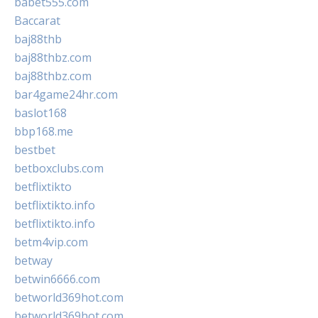
babet555.com
Baccarat
baj88thb
baj88thbz.com
baj88thbz.com
bar4game24hr.com
baslot168
bbp168.me
bestbet
betboxclubs.com
betflixtikto
betflixtikto.info
betflixtikto.info
betm4vip.com
betway
betwin6666.com
betworld369hot.com
betworld369hot.com