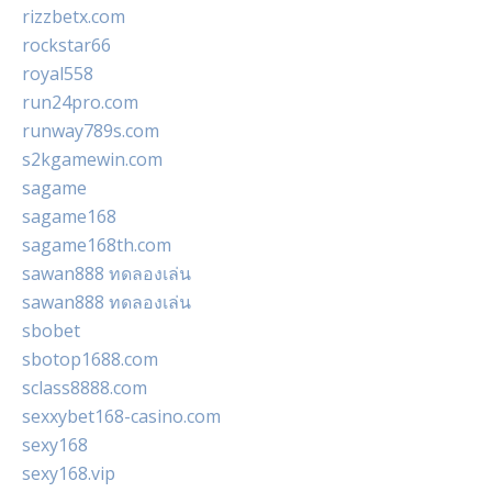
rizzbetx.com
rockstar66
royal558
run24pro.com
runway789s.com
s2kgamewin.com
sagame
sagame168
sagame168th.com
sawan888 ทดลองเล่น
sawan888 ทดลองเล่น
sbobet
sbotop1688.com
sclass8888.com
sexxybet168-casino.com
sexy168
sexy168.vip