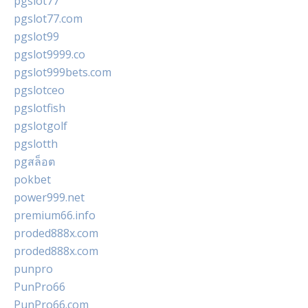
pgslot77
pgslot77.com
pgslot99
pgslot9999.co
pgslot999bets.com
pgslotceo
pgslotfish
pgslotgolf
pgslotth
pgสล็อต
pokbet
power999.net
premium66.info
proded888x.com
proded888x.com
punpro
PunPro66
PunPro66.com