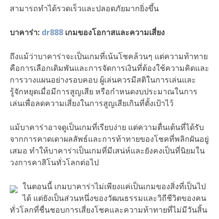
สามารถทำได้รวดเร็วและปลอดภัยมากยิ่งขึ้น
บาคาร่า:
dr888
เกมของโอกาสและความเสี่ยง
ถึงแม้ว่าบาคาร่าจะเป็นเกมที่เน้นโชคล้วนๆ แต่ความท้าทาย
คือการเลือกเดิมพันและการจัดการเงินที่ต้องใช้ความคิดและ
การวางแผนอย่างรอบคอบ ผู้เล่นควรมีสติในการเล่นและ
รู้จักหยุดเมื่อมีการสูญเสีย หรือกำหนดงบประมาณในการ
เล่นเพื่อลดความเสี่ยงในการสูญเสียเกินที่ตั้งเป้าไว้
แม้บาคาร่าอาจดูเป็นเกมที่เรียบง่าย แต่ความตื่นเต้นที่ได้รับ
จากการคาดเดาผลลัพธ์และการท้าทายของโชคที่พลิกผันอยู่
เสมอ ทำให้บาคาร่าเป็นเกมที่มีเสน่ห์และยังคงเป็นที่นิยมใน
วงการคาสิโนทั่วโลกต่อไป
ในตอนนี้ เกมบาคาร่าไม่เพียงแค่เป็นเกมของสิ่งที่เป็นไป
ได้ แต่ยังเป็นส่วนหนึ่งของวัฒนธรรมและวิถีชีวิตของคน
ทั่วโลกที่ชื่นชอบการเสี่ยงโชคและความท้าทายที่ไม่มีวันสิ้น