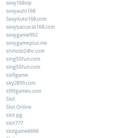
sexy168vip
sexyauto168
SexyAuto168.com
sexybaccarat168.com
sexygame992
sexygameplus.me
shinobi24hr.com
sing55fun.com
sing55fun.com
six9game
sky2899.com
sl99games.com
Slot
Slot Online
slot pg
slot777
slotgame6666