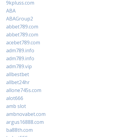
9kpluss.com
ABA
ABAGroup2
abbet789.com
abbet789.com
acebet789.com
adm789.info
adm789.info
adm789.vip
allbestbet
allbet24hr
allone745s.com
alot666
amb slot
ambnovabet.com
argus16888.com
ba88th.com