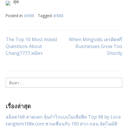
สุด
Posted in
dr888
Tagged
dr888
แนะแนว
The Top 10 Most Asked
When Mmgolds เครดิตฟรี
Questions About
Businesses Grow Too
Chang7777 สมัคร
Shortly
เรื่อง
ค้นหา
สำหรับ:
เรื่องล่าสุด
สล็อต168 สายแตก ลุ้นกำไรแบบไม่เสียฟีล Top 98 by Lora
tangtem168e.com ชวนเพื่อนรับ 100 ฝาก-ถอน อัตโนมัติ