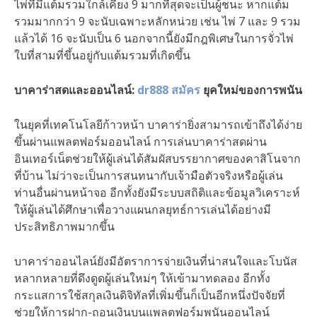
ไพ่ที่มีแต้มรวมใกล้เคียง 9 มากที่สุดจะเป็นผู้ชนะ หากแต้ม
รวมมากกว่า 9 จะนับเฉพาะหลักหน่วย เช่น ไพ่ 7 และ 9 รวม
แล้วได้ 16 จะนับเป็น 6 นอกจากนี้ยังมีกฎพิเศษในการจั่วไพ่
ใบที่สามที่ขึ้นอยู่กับแต้มรวมที่เกิดขึ้น
บาคาร่าสดและออนไลน์:
dr888 สมัคร
ยุคใหม่ของการพนัน
ในยุคที่เทคโนโลยีก้าวหน้า บาคาร่ายิ่งสามารถเข้าถึงได้ง่าย
ขึ้นผ่านแพลตฟอร์มออนไลน์ การเล่นบาคาร่าสดผ่าน
อินเทอร์เน็ตช่วยให้ผู้เล่นได้สัมผัสบรรยากาศของคาสิโนจาก
ที่บ้าน ไม่ว่าจะเป็นการสนทนากับเจ้ามือตัวจริงหรือผู้เล่น
ท่านอื่นผ่านหน้าจอ อีกทั้งยังมีระบบสถิติและข้อมูลวิเคราะห์
ให้ผู้เล่นได้ศึกษาเพื่อวางแผนกลยุทธ์การเล่นได้อย่างมี
ประสิทธิภาพมากขึ้น
บาคาร่าออนไลน์ยังมีอัตราการจ่ายเงินที่น่าสนใจและโบนัส
หลากหลายที่ดึงดูดผู้เล่นใหม่ๆ ให้เข้ามาทดลอง อีกทั้ง
กระแสการใช้สกุลเงินดิจิทัลที่เพิ่มขึ้นก็เป็นอีกหนึ่งปัจจัยที่
ช่วยให้การฝาก-ถอนเงินบนแพลตฟอร์มพนันออนไลน์