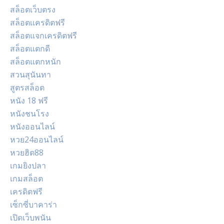
สล็อตเว็บตรง
สล็อตเเครดิตฟรี
สล็อตแจกเครดิตฟรี
สล็อตแตกดี
สล็อตแตกหนัก
สวนสุนันทา
สูตรสล็อต
หนัง 18 ฟรี
หนังชนโรง
หนังออนไลน์
หวย24ออนไลน์
หวยฮิต88
เกมยิงปลา
เกมสล็อต
เครดิตฟรี
เซ็กซี่บาคาร่า
เปิดเว็บพนัน