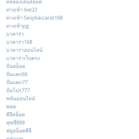
ทดลองเล่นสล็อต
ทางเข้า live22
ทางเข้า Sexybaccarat168
ทางเข้าpg
บาคาร่า
บาคาร่า168
บาคาร่าออนไลน์
บาคาร่าเว็บตรง
ปั่นสล็อต
ปั่นแตก66
ปั่นแตก77
ปั่นโปร777
พนันออนไลน์
พอต
พีจีสล็อต
พุซซี่888
ฟลูสล็อตพีจี
ยูฟ่าเบท