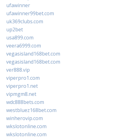
ufawinner
ufawinner99bet.com
uk369clubs.com
up2bet
usa899.com
veera6999.com
vegasisland168bet.com
vegasisland168bet.com
ver888.vip
viperpro1.com
viperpro1.net
vipmgm8.net
wdc888bets.com
westbluez168bet.com
winherovip.com
wkslotonline.com
wkslotonline.com