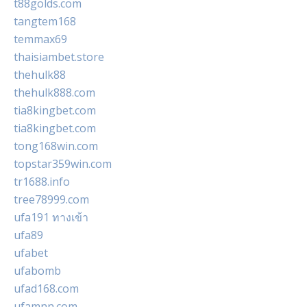
t88golds.com
tangtem168
temmax69
thaisiambet.store
thehulk88
thehulk888.com
tia8kingbet.com
tia8kingbet.com
tong168win.com
topstar359win.com
tr1688.info
tree78999.com
ufa191 ทางเข้า
ufa89
ufabet
ufabomb
ufad168.com
ufamnn.com