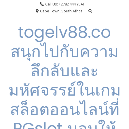
Skip
Call Us: +2782 444 YEAH
to
Cape Town, South Africa
content
togelv88.co
สนุกไปกับความ
ลึกลับและ
มหัศจรรย์ในเกม
สล็อตออนไลน์ที่
PGslot มอบให้