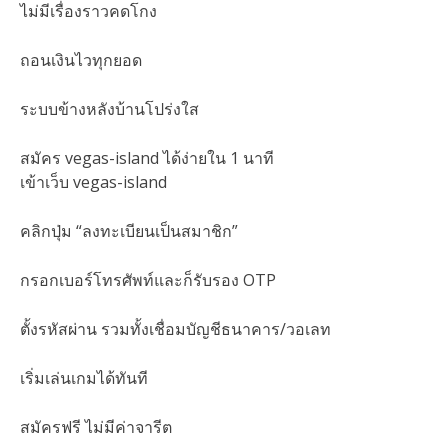
ไม่มีเรื่องราวคดโกง
ถอนเงินไวทุกยอด
ระบบข้างหลังบ้านโปร่งใส
สมัคร vegas-island ได้ง่ายใน 1 นาที
เข้าเว็บ vegas-island
คลิกปุ่ม “ลงทะเบียนเป็นสมาชิก”
กรอกเบอร์โทรศัพท์และก็รับรอง OTP
ตั้งรหัสผ่าน รวมทั้งเชื่อมบัญชีธนาคาร/วอเลท
เริ่มเล่นเกมได้ทันที
สมัครฟรี ไม่มีค่าจารีต