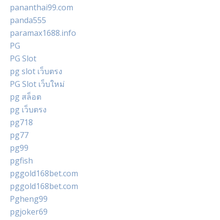
pananthai99.com
panda555
paramax1688.info
PG
PG Slot
pg slot เว็บตรง
PG Slot เว็บใหม่
pg สล็อต
pg เว็บตรง
pg718
pg77
pg99
pgfish
pggold168bet.com
pggold168bet.com
Pgheng99
pgjoker69