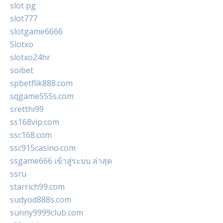
slot pg
slot777
slotgame6666
Slotxo
slotxo24hr
soibet
spbetflik888.com
sqgame555s.com
sretthi99
ss168vip.com
ssc168.com
ssc915casino.com
ssgame666 เข้าสู่ระบบ ล่าสุด
ssru
starrich99.com
sudyod888s.com
sunny9999club.com