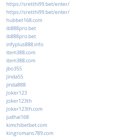
https://sretthi99.bet/enter/
https://sretthi99.bet/enter/
hubbet168.com
ib888pro.bet
ib888pro.bet
infyplus888.info
item388.com
item388.com
jbo355
Jinda55
jinda888
Joker123
joker123th
Joker123th.com
judhai168
kimchibetbet.com
kingromans789.com