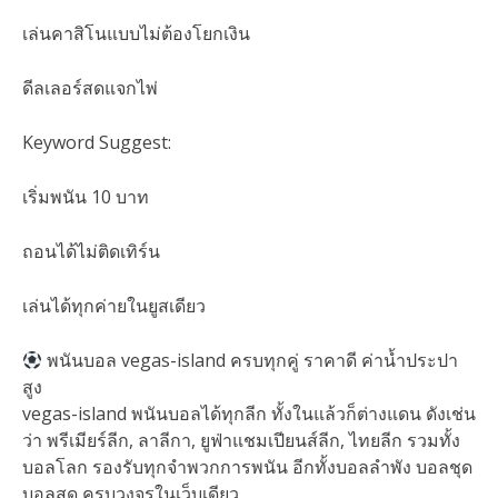
เล่นคาสิโนแบบไม่ต้องโยกเงิน
ดีลเลอร์สดแจกไพ่
Keyword Suggest:
เริ่มพนัน 10 บาท
ถอนได้ไม่ติดเทิร์น
เล่นได้ทุกค่ายในยูสเดียว
พนันบอล vegas-island ครบทุกคู่ ราคาดี ค่าน้ำประปา
สูง
vegas-island พนันบอลได้ทุกลีก ทั้งในแล้วก็ต่างแดน ดังเช่น
ว่า พรีเมียร์ลีก, ลาลีกา, ยูฟ่าแชมเปียนส์ลีก, ไทยลีก รวมทั้ง
บอลโลก รองรับทุกจำพวกการพนัน อีกทั้งบอลลำพัง บอลชุด
บอลสด ครบวงจรในเว็บเดียว