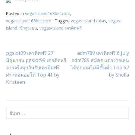
Posted in
vegasisland168bet.com
,
vegasisland168bet.com
Tagged
vegas-island สมัคร
,
vegas-
island เข้าสู่ระบบ
,
vegas-island เครดิตฟรี
แนะแนว
pgslot99 เครดิตฟรี 27
adm789 เครดิตฟรี 6 July
มิถุนายน pgslot99 เครดิตฟรี
adm789 สมัคร แตกง่ายเล่น
จ่ายจริงทุกวันรับเครดิตฟรี
ได้ทุกเกมไม่มีขั้นต่ำ Top 62
เรื่อง
ฝากถอนออโต้ Top 41 by
by Shella
Kristeen
ค้นหา
สำหรับ: