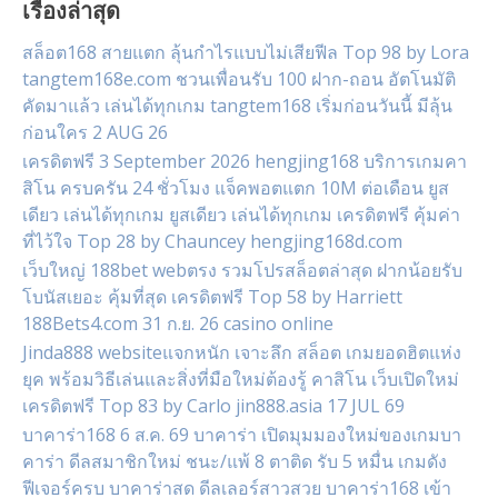
เรื่องล่าสุด
สล็อต168 สายแตก ลุ้นกำไรแบบไม่เสียฟีล Top 98 by Lora
tangtem168e.com ชวนเพื่อนรับ 100 ฝาก-ถอน อัตโนมัติ
คัดมาแล้ว เล่นได้ทุกเกม tangtem168 เริ่มก่อนวันนี้ มีลุ้น
ก่อนใคร 2 AUG 26
เครดิตฟรี 3 September 2026 hengjing168 บริการเกมคา
สิโน ครบครัน 24 ชั่วโมง แจ็คพอตแตก 10M ต่อเดือน ยูส
เดียว เล่นได้ทุกเกม ยูสเดียว เล่นได้ทุกเกม เครดิตฟรี คุ้มค่า
ที่ไว้ใจ Top 28 by Chauncey hengjing168d.com
เว็บใหญ่ 188bet webตรง รวมโปรสล็อตล่าสุด ฝากน้อยรับ
โบนัสเยอะ คุ้มที่สุด เครดิตฟรี Top 58 by Harriett
188Bets4.com 31 ก.ย. 26 casino online
Jinda888 websiteแจกหนัก เจาะลึก สล็อต เกมยอดฮิตแห่ง
ยุค พร้อมวิธีเล่นและสิ่งที่มือใหม่ต้องรู้ คาสิโน เว็บเปิดใหม่
เครดิตฟรี Top 83 by Carlo jin888.asia 17 JUL 69
บาคาร่า168 6 ส.ค. 69 บาคาร่า เปิดมุมมองใหม่ของเกมบา
คาร่า ดีลสมาชิกใหม่ ชนะ/แพ้ 8 ตาติด รับ 5 หมื่น เกมดัง
ฟีเจอร์ครบ บาคาร่าสด ดีลเลอร์สาวสวย บาคาร่า168 เข้า