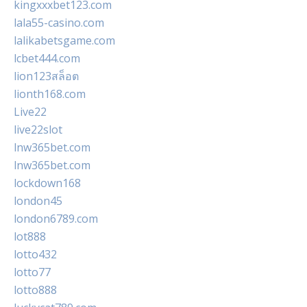
kingxxxbet123.com
lala55-casino.com
lalikabetsgame.com
lcbet444.com
lion123สล็อต
lionth168.com
Live22
live22slot
lnw365bet.com
lnw365bet.com
lockdown168
london45
london6789.com
lot888
lotto432
lotto77
lotto888