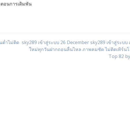
กตอนการเดิมพัน
นต่ำไม่ติด
sky289 เข้าสู่ระบบ 26 December sky289 เข้าสู่ระบบ 
ใหม่ทุกวันฝากถอนลื่นไหล ภาพคมชัด ไม่ติดเทิร์นโ
Top 82 by