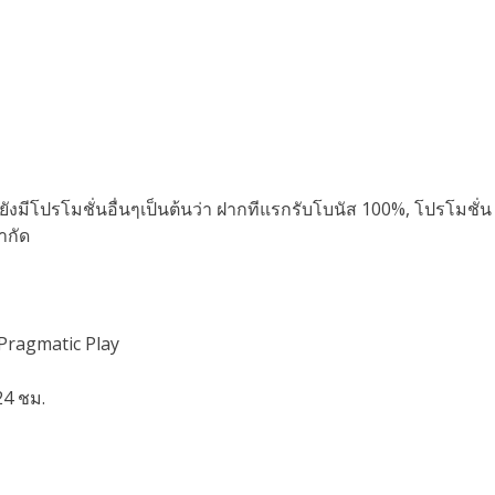
ังมีโปรโมชั่นอื่นๆเป็นต้นว่า ฝากทีแรกรับโบนัส 100%, โปรโมชั่น
ำกัด
Pragmatic Play
24 ชม.