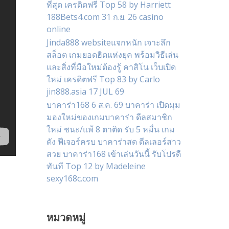
ที่สุด เครดิตฟรี Top 58 by Harriett
188Bets4.com 31 ก.ย. 26 casino
online
Jinda888 websiteแจกหนัก เจาะลึก
สล็อต เกมยอดฮิตแห่งยุค พร้อมวิธีเล่น
และสิ่งที่มือใหม่ต้องรู้ คาสิโน เว็บเปิด
ใหม่ เครดิตฟรี Top 83 by Carlo
jin888.asia 17 JUL 69
บาคาร่า168 6 ส.ค. 69 บาคาร่า เปิดมุม
มองใหม่ของเกมบาคาร่า ดีลสมาชิก
ใหม่ ชนะ/แพ้ 8 ตาติด รับ 5 หมื่น เกม
ดัง ฟีเจอร์ครบ บาคาร่าสด ดีลเลอร์สาว
สวย บาคาร่า168 เข้าเล่นวันนี้ รับโปรดี
ทันที Top 12 by Madeleine
sexy168c.com
หมวดหมู่