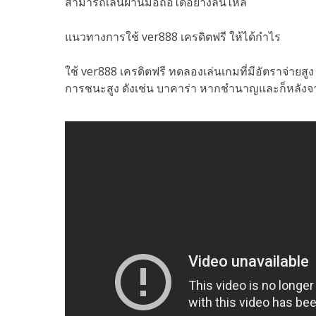
สามารถเล่นผ่านมือถือได้อย่างลื่นไหล
แนวทางการใช้ ver888 เครดิตฟรี ให้ได้กำไร
ใช้ ver888 เครดิตฟรี ทดลองเล่นเกมที่มีอัตราจ่ายสูง
การชนะสูง ดังเช่น บาคาร่า หากชำนาญและก็หลังจา