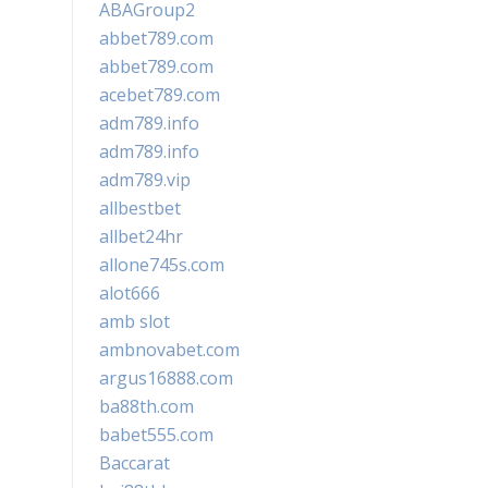
ABAGroup2
abbet789.com
abbet789.com
acebet789.com
adm789.info
adm789.info
adm789.vip
allbestbet
allbet24hr
allone745s.com
alot666
amb slot
ambnovabet.com
argus16888.com
ba88th.com
babet555.com
Baccarat