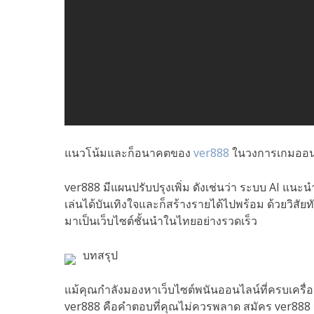
แนวโน้มและก็อนาคตของ
ver888
ในวงการเกมออน
ver888 มีแผนปรับปรุงเพิ่ม ดังเช่นว่า ระบบ AI แนะ
เล่นได้บันเทิงใจและก็สร้างรายได้ไปพร้อม ด้วยวิสัย
มาเป็นเว็บไซต์ชั้นนำในไทยอย่างรวดเร็ว
บทสรุป
แม้คุณกำลังมองหาเว็บไซต์พนันออนไลน์ที่ครบเครื่อ
ver888 คือคำตอบที่คุณไม่ควรพลาด สมัคร ver888 วันน