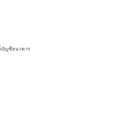
วก็บัญชีธนาคาร