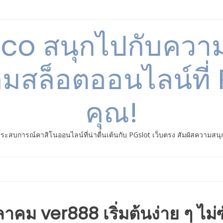
.co สนุกไปกับความ
มสล็อตออนไลน์ที่
คุณ!
ประสบการณ์คาสิโนออนไลน์ที่น่าตื่นเต้นกับ PGslot เว็บตรง สัมผัสความสนุก
าคม ver888 เริ่มต้นง่าย ๆ ไม่