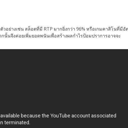
 ตัวอย่างเช่น สล็อตที่มี RTP มากยิ่งกว่า 96% หรือเกมคาสิโนที่มีอั
กนั้นจึงค่อยเพิ่มยอดพนันเพื่อสร้างผลกำไรป้อมปราการอาจจะ