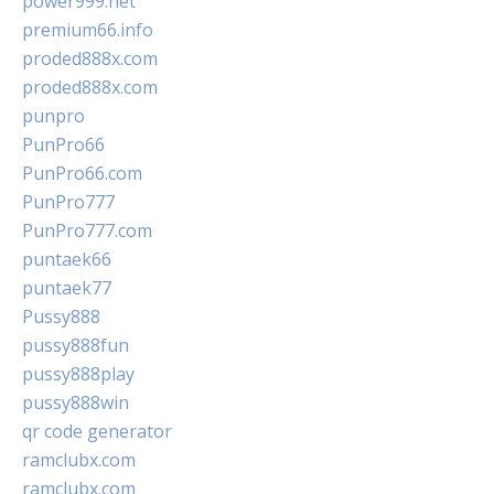
power999.net
premium66.info
proded888x.com
proded888x.com
punpro
PunPro66
PunPro66.com
PunPro777
PunPro777.com
puntaek66
puntaek77
Pussy888
pussy888fun
pussy888play
pussy888win
qr code generator
ramclubx.com
ramclubx.com