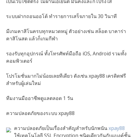
เป็นเว็บไซต์ตรง ไม่ผ่านเอเย่นต์ มั่นคงและก็โปร่งใส
ระบบฝากถอนออโต้ ทำรายการเสร็จภายใน 30 วินาที
มีเกมคาสิโนครบทุกหมวดหมู่ ตัวอย่างเช่น สล็อต บาคาร่า
คาสิโนสด แล้วก็เกมกีฬา
รองรับทุกอุปกรณ์ ทั้งโทรศัพท์มือถือ iOS, Android รวมทั้ง
คอมพิวเตอร์
โปรโมชั่นมากไม่น้อยเลยทีเดียว ดังเช่น xpay88 เครดิตฟรี
สำหรับผู้เล่นใหม่
ทีมงานมืออาชีพดูแลตลอด 1 วัน
ความปลอดภัยของระบบ xpay88
ความปลอดภัยเป็นเรื่องสำคัญสำหรับนักพนัน
xpay88
ใช้เทคโนโลยี SSL Encryption ชนิดเดียวกันกับแบงค์ชั้น