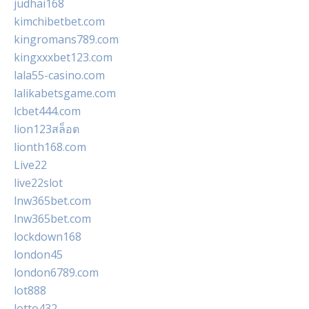
judhai168
kimchibetbet.com
kingromans789.com
kingxxxbet123.com
lala55-casino.com
lalikabetsgame.com
lcbet444.com
lion123สล็อต
lionth168.com
Live22
live22slot
lnw365bet.com
lnw365bet.com
lockdown168
london45
london6789.com
lot888
lotto432