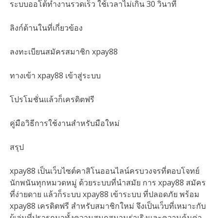
ระบบออโต้ทำงานรวดเร็ว ใช้เวลาไม่เกิน 30 วินาที
ลิงก์ด้านในที่เกี่ยวข้อง
ลงทะเบียนสมัครสมาชิก xpay88
ทางเข้า xpay88 เข้าสู่ระบบ
โปรโมชั่นแล้วก็เครดิตฟรี
คู่มือวิธีการใช้งานสำหรับมือใหม่
สรุป
xpay88 เป็นเว็บไซต์คาสิโนออนไลน์ครบวงจรที่ตอบโจทย์
นักพนันทุกหมวดหมู่ ด้วยระบบที่นำสมัย การ xpay88 สมัคร
ที่ง่ายดาย แล้วก็ระบบ xpay88 เข้าระบบ ที่ปลอดภัย พร้อม
xpay88 เครดิตฟรี สำหรับสมาชิกใหม่ จึงเป็นเว็บที่เหมาะกับ
ผู้เล่นที่ปรารถนาทั้งความสนุกสนานร่าเริงและความคุ้มค่า