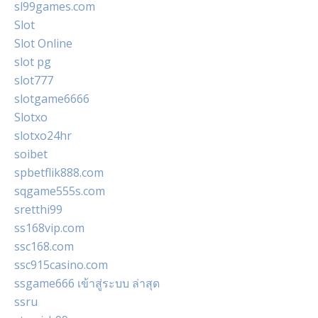
sl99games.com
Slot
Slot Online
slot pg
slot777
slotgame6666
Slotxo
slotxo24hr
soibet
spbetflik888.com
sqgame555s.com
sretthi99
ss168vip.com
ssc168.com
ssc915casino.com
ssgame666 เข้าสู่ระบบ ล่าสุด
ssru