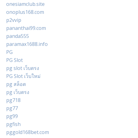
onesiamclub.site
onoplus168.com
p2vvip
pananthai99.com
panda555
paramax1688.info
PG
PG Slot
pg slot เว็บตรง
PG Slot เว็บใหม่
pg สล็อต
pg เว็บตรง
pg718
pg77
pg99
pgfish
pggold168bet.com