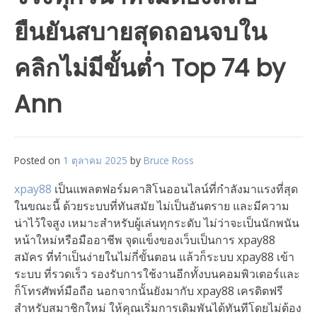
ยืนยันสบายสุดถอนจบใน
คลิกไม่มีขั้นต่ำ Top 74 by
Ann
Posted on
1 ตุลาคม 2025
by
Bruce Ross
xpay88
เป็นแพลตฟอร์มคาสิโนออนไลน์ที่กำลังมาแรงที่สุด
ในขณะนี้ ด้วยระบบที่ทันสมัย ไม่เป็นอันตราย และมีความ
น่าไว้ใจสูง เหมาะสำหรับผู้เล่นทุกระดับ ไม่ว่าจะเป็นนักพนัน
หน้าใหม่หรือมืออาชีพ จุดแข็งของเว็บเป็นการ xpay88
สมัคร ที่ทำเป็นง่ายในไม่กี่ขั้นตอน แล้วก็ระบบ xpay88 เข้า
ระบบ ที่รวดเร็ว รองรับการใช้งานอีกทั้งบนคอมพิวเตอร์และ
ก็โทรศัพท์มือถือ นอกจากนั้นยังมากับ xpay88 เครดิตฟรี
สำหรับสมาชิกใหม่ ให้คุณเริ่มการเดิมพันได้ทันทีโดยไม่ต้อง