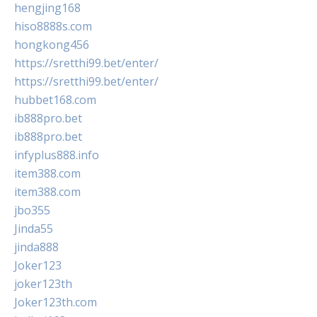
hengjing168
hiso8888s.com
hongkong456
https://sretthi99.bet/enter/
https://sretthi99.bet/enter/
hubbet168.com
ib888pro.bet
ib888pro.bet
infyplus888.info
item388.com
item388.com
jbo355
Jinda55
jinda888
Joker123
joker123th
Joker123th.com