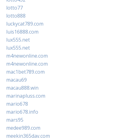
lotto77
lotto888
luckycat789.com
luis16888.com
lux555.net
lux555.net
m4newonline.com
m4newonline.com
mac1bet789.com
macau69
macau888.win
marinapluss.com
mario678
mario678.info
mars95
medee989.com
meekin365day.com