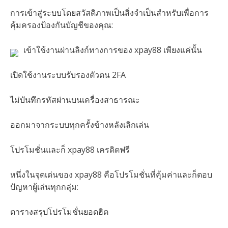
การเข้าสู่ระบบโดยสวัสดิภาพเป็นสิ่งจำเป็นสำหรับเพื่อการ
คุ้มครองป้องกันบัญชีของคุณ:
เข้าใช้งานผ่านลิงก์ทางการของ xpay88 เพียงแค่นั้น
เปิดใช้งานระบบรับรองตัวตน 2FA
ไม่บันทึกรหัสผ่านบนเครื่องสาธารณะ
ออกมาจากระบบทุกครั้งข้างหลังเลิกเล่น
โปรโมชั่นและก็ xpay88 เครดิตฟรี
หนึ่งในจุดเด่นของ xpay88 คือโปรโมชั่นที่คุ้มค่าและก็ตอบ
ปัญหาผู้เล่นทุกกลุ่ม:
ตารางสรุปโปรโมชั่นยอดฮิต