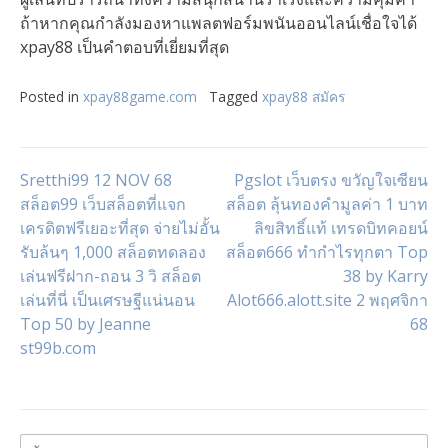
ถ้าหากคุณกำลังมองหาแพลตฟอร์มพนันออนไลน์เชื่อใจได้
xpay88 เป็นคำตอบที่เยี่ยมที่สุด
Posted in
xpay88game.com
Tagged
xpay88 สมัคร
แนะแนว
Sretthi99 12 NOV 68
Pgslot เว็บตรง ขวัญใจเซียน
สล็อต99 เว็บสล็อตที่แจก
สล็อต ลุ้นทองคำมูลค่า 1 บาท
เครดิตฟรีเยอะที่สุด จ่ายไม่อั้น
ลิขสิทธิ์แท้ เทรดบิทคอยน์
เรื่อง
รับล้นๆ 1,000 สล็อตทดลอง
สล็อต666 ทำกำไรทุกตา Top
เล่นฟรีฝาก-ถอน 3 วิ สล็อต
38 by Karry
เล่นที่นี่ เป็นเศรษฐีแน่นอน
Alot666.alott.site 2 พฤศจิกา
Top 50 by Jeanne
68
st99b.com
ค้นหา