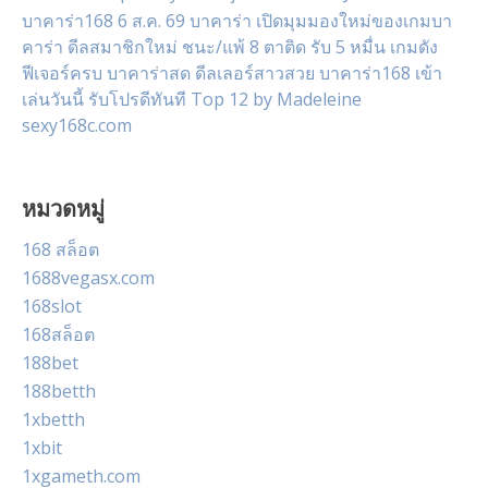
บาคาร่า168 6 ส.ค. 69 บาคาร่า เปิดมุมมองใหม่ของเกมบา
คาร่า ดีลสมาชิกใหม่ ชนะ/แพ้ 8 ตาติด รับ 5 หมื่น เกมดัง
ฟีเจอร์ครบ บาคาร่าสด ดีลเลอร์สาวสวย บาคาร่า168 เข้า
เล่นวันนี้ รับโปรดีทันที Top 12 by Madeleine
sexy168c.com
หมวดหมู่
168 สล็อต
1688vegasx.com
168slot
168สล็อต
188bet
188betth
1xbetth
1xbit
1xgameth.com