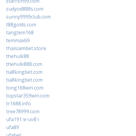
starrich99.com
sudyod888s.com
sunny9999club.com
t88golds.com
tangtem168
temmax69
thaisiambet.store
thehulk88
thehulk888.com
tia8kingbet.com
tia8kingbet.com
tong168win.com
topstar359win.com
tr1688.info
tree78999.com
ufa191 ทางเข้า
ufa89
ufabet