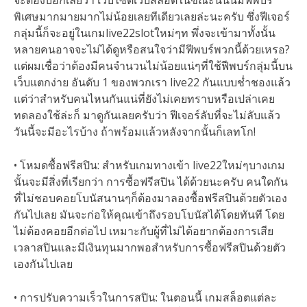
จะต้องบอกเลยว่า เว็บไซต์เว็บสล็อตในขณะนี้นั้นมีฟีพบร์
พิเศษมากมายมากไม่น้อยเลยทีเดียวเลยล่ะนะครับ ซึ่งฟีเจอร์
กลุ่มนี้ก็จะอยู่ในเกมlive22slotใหม่ๆท พึ่งจะเข้ามาทั้งนั้น
หลายคนอาจจะไม่ได้ดูหรือสนใจว่ามีฟีพบร์พวกนี้ด้วยเหรอ?
แต่ผมเชื่อว่าต้องมีคนจำนวนไม่น้อยแน่ๆที่ใช้ฟีพบร์กลุ่มนี้บน
เว็บแตกง่าย อันดับ 1 ของพวกเรา live22 กันแบบช่ำชองแล้ว
แต่ว่าสำหรับคนไหนกันแน่ที่ยังไม่เคยทราบหรือเปล่าเคย
ทดลองใช้ล่ะก็ มาดูกันเลยครับว่า ฟีเจอร์ลับที่จะไม่ลับแล้ว
วันนี้จะมีอะไรบ้าง ถ้าพร้อมแล้วหลังจากนั้นก็เลทโก!
• โหมดซื้อฟรีสปิน: สำหรับเกมทางเข้า live22ใหม่ๆบางเกม
นั้นจะมีสิ่งที่เรียกว่า การซื้อฟรีสปิน ได้ด้วยนะครับ คนใดกัน
ที่ไม่ชอบคอยโบนัสนานๆก็ต้องมาลองซื้อฟรีสปินด้วยตัวเอง
กันไปเลย มันจะก่อให้คุณเข้าถึงรอบโบนัสได้โดยทันที โดย
ไม่ต้องคอยอีกต่อไป เหมาะกับผู้ที่ไม่ได้อยากต้องการเสีย
เวลาสปินและมีเงินทุนมากพอสำหรับการซื้อฟรีสปินด้วยตัว
เองกันไปเลย
• การปรับความเร็วในการสปิน: ในตอนนี้ เกมสล็อตแต่ละ