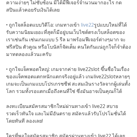
ความง่ายๆ ไม่ซับซ้อน มิได้มีฟีเจอร์จำนวนมากอะไร กด
สปินแล้วคอยรับเงินได้เลย
• ถูกใจสล็อตแบบวิดีโอ: เกมทางเข้า
live22
รูปแบบใหม่ที่ได้
รับความนิยมเยอะที่สุดก็มีอยู่บนเว็บไซต์ตรงเว็บสล็อตของ
เราเช่นกัน เช่นเกมแบบ 5 รีล มาพร้อมฟีเจอร์ต่างๆมาก จะ
ฟรีสปิน ตัวคูณ หรือโบนัสก็จัดเต็ม คนใดกันแน่ถูกใจก็จำต้อง
มาทดลองแล้วนะครับ
• ถูกใจแจ็คพอตใหญ่: เกมจากค่าย live22slot ขึ้นชื่อในเรื่อง
ของแจ็คพอตแตกหนักแตกจริงอยู่แล้ว เกมlive22slotหลายๆ
เกมจะเป็นเกมแบบโปรเกรซซีฟ สะสมเงินรางวัลจากผู้เล่นทั้ง
โลก รวมทั้งรอแตกเมื่อถึงคนที่ใช่ ซึ่งมันอาจเป็นคุณก็ได้
ลงทะเบียนสมัครสมาชิกใหม่ผ่านทางเข้า live22 สบาย
รวดเร็วทันใจ และไม่มีอันตราย สมัครแล้วรับโปรโมชั่นได้
โดยทันที ลองเลย!
ใครที่พอใจสมัครสมาชิก สมัครผ่านทางเข้า live22 ได้เลย