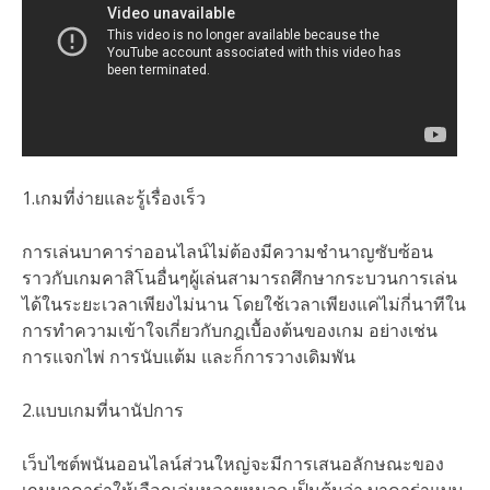
1.เกมที่ง่ายและรู้เรื่องเร็ว
การเล่นบาคาร่าออนไลน์ไม่ต้องมีความชำนาญซับซ้อน
ราวกับเกมคาสิโนอื่นๆผู้เล่นสามารถศึกษากระบวนการเล่น
ได้ในระยะเวลาเพียงไม่นาน โดยใช้เวลาเพียงแค่ไม่กี่นาทีใน
การทำความเข้าใจเกี่ยวกับกฎเบื้องต้นของเกม อย่างเช่น
การแจกไพ่ การนับแต้ม และก็การวางเดิมพัน
2.แบบเกมที่นานัปการ
เว็บไซต์พนันออนไลน์ส่วนใหญ่จะมีการเสนอลักษณะของ
เกมบาคาร่าให้เลือกเล่นหลายหมวด เป็นต้นว่า บาคาร่าแบบ