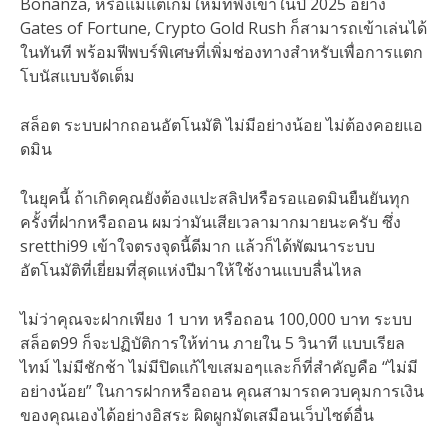
Bonanza, หรือแม้แต่เกมใหม่ที่พึ่งเข้าในปี 2025 อย่าง
Gates of Fortune, Crypto Gold Rush ก็สามารถเข้าเล่นได้
ในทันที พร้อมฟีพบร์พิเศษที่เพิ่มช่องทางสำหรับเพื่อการแตก
โบนัสแบบจัดเต็ม
สล็อต ระบบฝากถอนอัตโนมัติ ไม่มีอย่างน้อย ไม่ต้องคอยแอ
ดมิน
ในยุคนี้ ถ้าเกิดคุณยังต้องแปะสลิปหรือรอแอดมินยืนยันทุก
ครั้งที่ฝากหรือถอน ผมว่ามันเสียเวลามากมายนะครับ ซึ่ง
sretthi99 เข้าใจตรงจุดนี้ดีมาก แล้วก็ได้พัฒนาระบบ
อัตโนมัติที่เยี่ยมที่สุดแห่งปีมาให้ใช้งานแบบลื่นไหล
ไม่ว่าคุณจะฝากเพียง 1 บาท หรือถอน 100,000 บาท ระบบ
สล็อต99 ก็จะปฏิบัติการให้ท่าน ภายใน 5 วินาที แบบเรียล
ไทม์ ไม่มีชักช้า ไม่มีปิดแก้ไขเสมอๆและก็ที่สำคัญคือ “ไม่มี
อย่างน้อย” ในการฝากหรือถอน คุณสามารถควบคุมการเงิน
ของคุณเองได้อย่างอิสระ ผิดผูกมัดเสมือนเว็บไซต์อื่น