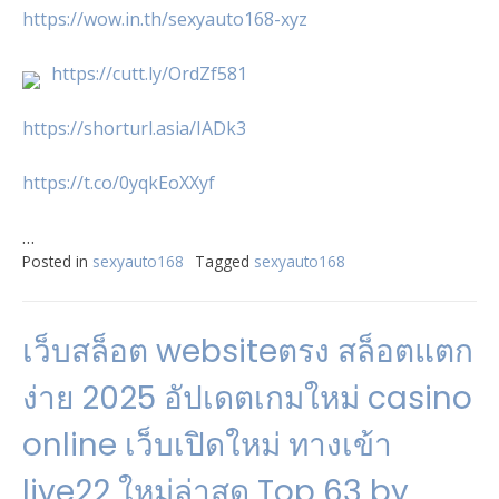
https://wow.in.th/sexyauto168-xyz
https://cutt.ly/OrdZf581
https://shorturl.asia/IADk3
https://t.co/0yqkEoXXyf
…
Posted in
sexyauto168
Tagged
sexyauto168
เว็บสล็อต websiteตรง สล็อตแตก
ง่าย 2025 อัปเดตเกมใหม่ casino
online เว็บเปิดใหม่ ทางเข้า
live22 ใหม่ล่าสุด Top 63 by