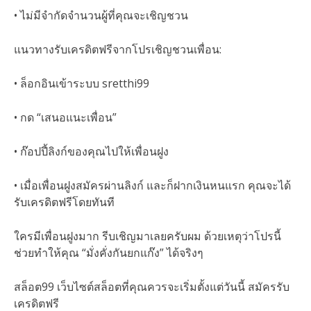
• ไม่มีจำกัดจำนวนผู้ที่คุณจะเชิญชวน
แนวทางรับเครดิตฟรีจากโปรเชิญชวนเพื่อน:
• ล็อกอินเข้าระบบ sretthi99
• กด “เสนอแนะเพื่อน”
• ก๊อปปี้ลิงก์ของคุณไปให้เพื่อนฝูง
• เมื่อเพื่อนฝูงสมัครผ่านลิงก์ และก็ฝากเงินหนแรก คุณจะได้
รับเครดิตฟรีโดยทันที
ใครมีเพื่อนฝูงมาก รีบเชิญมาเลยครับผม ด้วยเหตุว่าโปรนี้
ช่วยทำให้คุณ “มั่งคั่งกันยกแก๊ง” ได้จริงๆ
สล็อต99 เว็บไซต์สล็อตที่คุณควรจะเริ่มตั้งแต่วันนี้ สมัครรับ
เครดิตฟรี