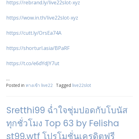
https://rebrand.ly/live22slot-xyz
https://wow.in.th/live22slot-xyz
https://cutt.ly/OrsEa74A
https://shorturl.asia/BPaRF
https://t.co/e6dYdJY7ut
…
Posted in
ทางเข้า live22
Tagged
live22slot
Sretthi99 ฉ่ำใจชุ่มปอดกับโบนัส
ทุกชั่วโมง Top 63 by Felisha
st99.wtf โปรโมชั่นเครดิตฟรี