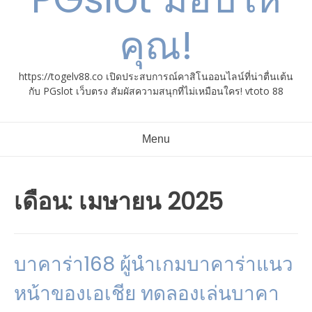
คุณ!
https://togelv88.co เปิดประสบการณ์คาสิโนออนไลน์ที่น่าตื่นเต้น
กับ PGslot เว็บตรง สัมผัสความสนุกที่ไม่เหมือนใคร! vtoto 88
Menu
เดือน:
เมษายน 2025
บาคาร่า168 ผู้นำเกมบาคาร่าแนว
หน้าของเอเชีย ทดลองเล่นบาคา