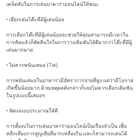
เคล็ดลับในการเล่นบาคาร่าออนไลน์ให้ชนะ
• เลือกเล่นโต๊ะที่มีผู้เล่นน้อย
การเลือกโต๊ะที่มีผู้เล่นน้อยจะช่วยให้คุณสามารถมีเวลาใน
การคิดแล้วก็ตัดสินใจในการวางเดิมพันได้ดีมากว่าโต๊ะที่มีผู้
เล่นมากมาย
• ไม่ควรพนันเสมอ (Tie)
การพนันเสมอในบาคาร่ามีอัตราการจ่ายที่สูง แต่ว่ามีโอกาส
เกิดขึ้นน้อยมาก ด้วยเหตุผลดังกล่าวก็เลยไม่ควรเลือกเดิมพัน
ในรูปแบบนี้เสมอๆ
• จัดแจงงบประมาณให้ดี
การตั้งงบในการเล่นบาคาร่าออนไลน์เป็นเรื่องจำเป็น เพื่อ
หลีกเลี่ยงการสูญเสียที่มากเหลือเกิน และก็สามารถเล่นได้