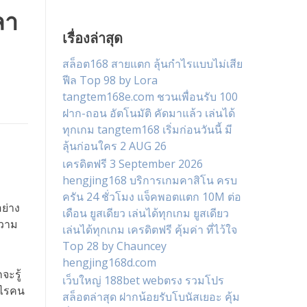
ลา
เรื่องล่าสุด
สล็อต168 สายแตก ลุ้นกำไรแบบไม่เสีย
ฟีล Top 98 by Lora
tangtem168e.com ชวนเพื่อนรับ 100
ฝาก-ถอน อัตโนมัติ คัดมาแล้ว เล่นได้
ทุกเกม tangtem168 เริ่มก่อนวันนี้ มี
ลุ้นก่อนใคร 2 AUG 26
เครดิตฟรี 3 September 2026
hengjing168 บริการเกมคาสิโน ครบ
ครัน 24 ชั่วโมง แจ็คพอตแตก 10M ต่อ
ย่าง
เดือน ยูสเดียว เล่นได้ทุกเกม ยูสเดียว
ความ
เล่นได้ทุกเกม เครดิตฟรี คุ้มค่า ที่ไว้ใจ
Top 28 by Chauncey
hengjing168d.com
ะรู้
เว็บใหญ่ 188bet webตรง รวมโปร
ะไรคน
สล็อตล่าสุด ฝากน้อยรับโบนัสเยอะ คุ้ม