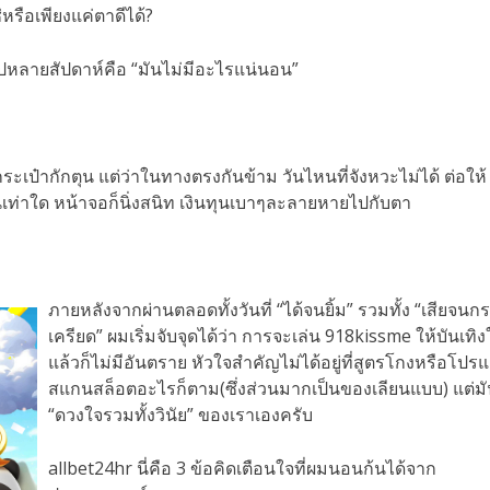
หรือเพียงแค่ตาดีได้?
ไปหลายสัปดาห์คือ “มันไม่มีอะไรแน่นอน”
ระเป๋ากักตุน แต่ว่าในทางตรงกันข้าม วันไหนที่จังหวะไม่ได้ ต่อให้
พันเท่าใด หน้าจอก็นิ่งสนิท เงินทุนเบาๆละลายหายไปกับตา
ภายหลังจากผ่านตลอดทั้งวันที่ “ได้จนยิ้ม” รวมทั้ง “เสียจนกร
เครียด” ผมเริ่มจับจุดได้ว่า การจะเล่น 918kissme ให้บันเทิง
แล้วก็ไม่มีอันตราย หัวใจสำคัญไม่ได้อยู่ที่สูตรโกงหรือโป
สแกนสล็อตอะไรก็ตาม(ซึ่งส่วนมากเป็นของเลียนแบบ) แต่มันอ
“ดวงใจรวมทั้งวินัย” ของเราเองครับ
allbet24hr นี่คือ 3 ข้อคิดเตือนใจที่ผมนอนก้นได้จาก