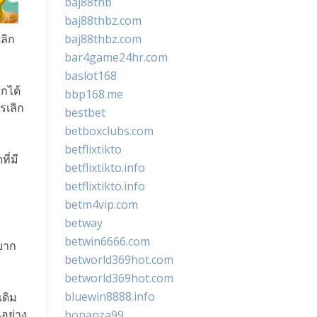
baj88thb
baj88thbz.com
ลิก
baj88thbz.com
bar4game24hr.com
baslot168
กได้
bbp168.me
รเลิก
bestbet
betboxclubs.com
betflixtikto
ี่มี
betflixtikto.info
betflixtikto.info
betm4vip.com
betway
betwin6666.com
ยาก
betworld369hot.com
betworld369hot.com
bluewin8888.info
เดิม
นอย่าง
bonanza99