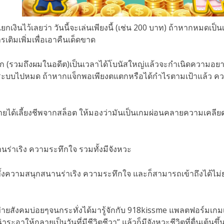
งินไว้เลยว่า วันนี้จะเล่นเพียงนี้ (เช่น 200 บาท) ถ้าหากหมดเป็นเ
เติมเพิ่มเพื่อเอาคืนเด็ดขาด
าก (รวมถึงผมในอดีต)เป็นเวลาได้โบนัสใหญ่แล้วจะกำเนิดความอยา
ืนระบบไปหมด ถ้าหากแจ็กพอเพียงตแตกหรือได้กำไรตามเป้าแล้ว คว
ารายได้เลี้ยงชีพจากสล็อต ให้มองว่ามันเป็นเกมผ่อนคลายความเคลียดท
่าเริง ความระทึกใจ รวมทั้งมีจังหวะ
งความสนุกสนานร่าเริง ความระทึกใจ และก็สามารถเข้าถึงได้ไม่
ายสังคมบ่อยๆจนกระทั่งได้มารู้จักกับ 918kissme แพลตฟอร์มเกม
ะอาให้กลายเป็นวันที่มีชีวิตชีวา” แล้วก็มีจังหวะชีวิตที่ตื่นเต้นขึ้