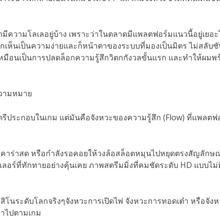
มีความโลเลอยู่บ้าง เพราะว่าในตลาดมีแพลตฟอร์มแนวนี้อยู่เยอะ
แรกเห็นเป็นความง่ายและก็หน้าตาของระบบที่มองเป็นมิตร ไม่สลับซ
นเหมือนเป็นการปลดล็อกความรู้สึกวิตกกังวลขั้นแรก และทำให้ผมพร้
่อความหมาย
นตรีประกอบในเกม แต่มันคือจังหวะของความรู้สึก (Flow) ที่แพลตฟอร
กมบาคาร่าสด หรือกำลังรอคอยให้วงล้อสล็อตหมุนไปหยุดตรงสัญลักษณ
เลอร์ที่ทักทายอย่างคุ้นเคย ภาพสตรีมมิ่งที่คมชัดระดับ HD แบบไม่ม
คาสิโนระดับโลกจริงๆจังหวะการเปิดไพ่ จังหวะการทอดเต๋า หรือจังหว
นรำไปตามเกม