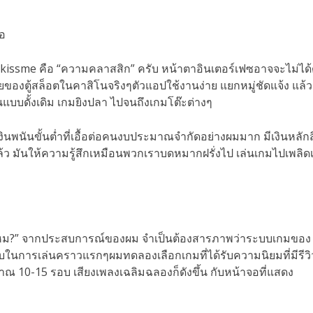
ือ
kissme คือ “ความคลาสสิก” ครับ หน้าตาอินเตอร์เฟซอาจจะไม่ได้
ยของตู้สล็อตในคาสิโนจริงๆตัวแอปใช้งานง่าย แยกหมู่ชัดแจ้ง แล้วก็
แบบดั้งเดิม เกมยิงปลา ไปจนถึงเกมโต๊ะต่างๆ
วงเงินพนันขั้นต่ำที่เอื้อต่อคนงบประมาณจำกัดอย่างผมมาก มีเงินหลัก
แล้ว มันให้ความรู้สึกเหมือนพวกเราบดหมากฝรั่งไป เล่นเกมไปเพลิด
ริงไหม?” จากประสบการณ์ของผม จำเป็นต้องสารภาพว่าระบบเกมของ
ับในการเล่นคราวแรกๆผมทดลองเลือกเกมที่ได้รับความนิยมที่มีรีวิ
 10-15 รอบ เสียงเพลงเฉลิมฉลองก็ดังขึ้น กับหน้าจอที่แสดง