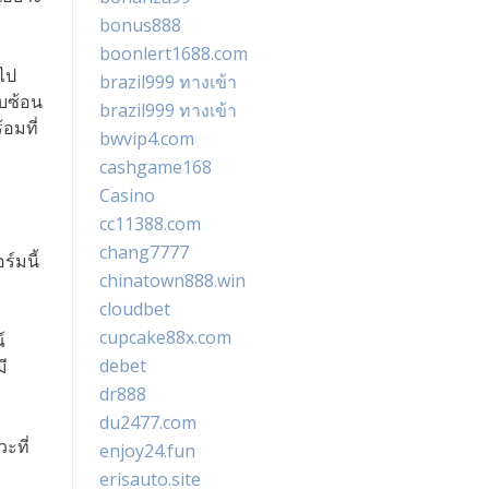
bonus888
boonlert1688.com
ไป
brazil999 ทางเข้า
ับซ้อน
brazil999 ทางเข้า
อมที่
bwvip4.com
cashgame168
Casino
cc11388.com
chang7777
์มนี้
chinatown888.win
cloudbet
cupcake88x.com
์
debet
ี
dr888
du2477.com
ะที่
enjoy24.fun
erisauto.site