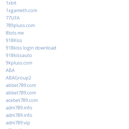
1xbit
1xgameth.com
77UFA
789pluss.com
8lots.me
918Kiss
918kiss login download
918kissauto
9kpluss.com
ABA
ABAGroup2
abbet789.com
abbet789.com
acebet789.com
adm789.info
adm789.info
adm789.vip