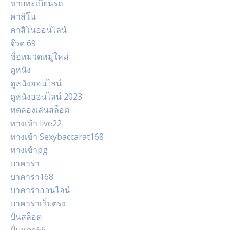
ขายทะเบียนรถ
คาสิโน
คาสิโนออนไลน์
จ๊วด 69
ชื่อหมวดหมู่ใหม่
ดูหนัง
ดูหนังออนไลน์
ดูหนังออนไลน์ 2023
ทดลองเล่นสล็อต
ทางเข้า live22
ทางเข้า Sexybaccarat168
ทางเข้าpg
บาคาร่า
บาคาร่า168
บาคาร่าออนไลน์
บาคาร่าเว็บตรง
ปั่นสล็อต
ปั่นแตก66