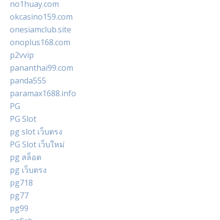
no1huay.com
okcasino159.com
onesiamclub.site
onoplus168.com
p2vvip
pananthai99.com
panda555
paramax1688.info
PG
PG Slot
pg slot เว็บตรง
PG Slot เว็บใหม่
pg สล็อต
pg เว็บตรง
pg718
pg77
pg99