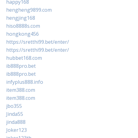
happy168
hengheng9899.com
hengjing168
hiso8888s.com
hongkong456
https://sretthi99.bet/enter/
https://sretthi99.bet/enter/
hubbet168.com
ib888pro.bet
ib888pro.bet
infyplus888.info
item388.com
item388.com
jbo355
Jinda55
jinda888
Joker123
joker123th