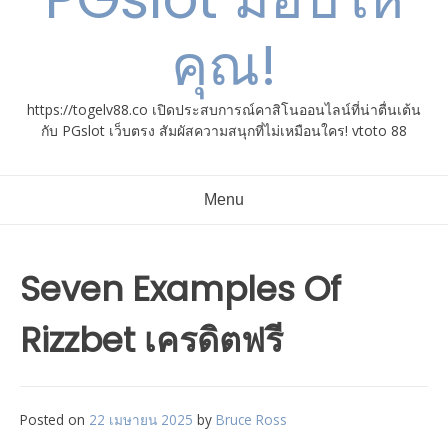
คุณ!
https://togelv88.co เปิดประสบการณ์คาสิโนออนไลน์ที่น่าตื่นเต้น
กับ PGslot เว็บตรง สัมผัสความสนุกที่ไม่เหมือนใคร! vtoto 88
Menu
Seven Examples Of
Rizzbet เครดิตฟรี
Posted on
22 เมษายน 2025
by
Bruce Ross