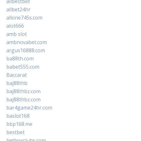
allbestbet
allbet24hr
allone745s.com
alot666
amb slot
ambnovabet.com
argus16888.com
ba88th.com
babet555.com
Baccarat
baj88thb
baj88thbz.com
baj88thbz.com
bar4game24hr.com
baslot168
bbp168.me
bestbet
betboxclubs.com