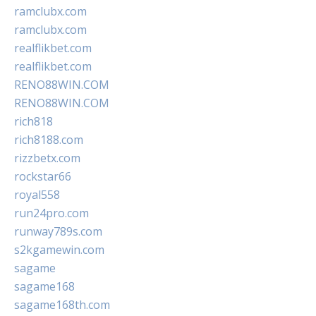
ramclubx.com
ramclubx.com
realflikbet.com
realflikbet.com
RENO88WIN.COM
RENO88WIN.COM
rich818
rich8188.com
rizzbetx.com
rockstar66
royal558
run24pro.com
runway789s.com
s2kgamewin.com
sagame
sagame168
sagame168th.com