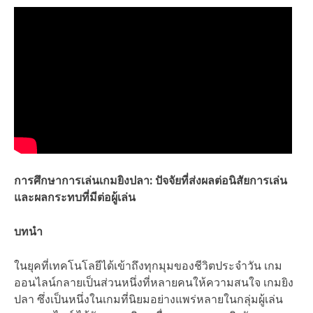
การศึกษาการเล่นเกมยิงปลา: ปัจจัยที่ส่งผลต่อนิสัยการเล่น
และผลกระทบที่มีต่อผู้เล่น
บทนำ
ในยุคที่เทคโนโลยีได้เข้าถึงทุกมุมของชีวิตประจำวัน เกม
ออนไลน์กลายเป็นส่วนหนึ่งที่หลายคนให้ความสนใจ เกมยิง
ปลา ซึ่งเป็นหนึ่งในเกมที่นิยมอย่างแพร่หลายในกลุ่มผู้เล่น