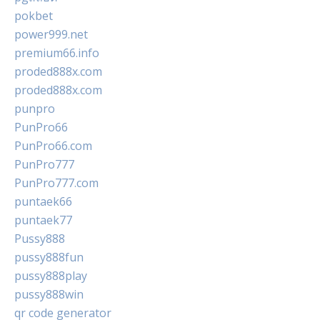
pokbet
power999.net
premium66.info
proded888x.com
proded888x.com
punpro
PunPro66
PunPro66.com
PunPro777
PunPro777.com
puntaek66
puntaek77
Pussy888
pussy888fun
pussy888play
pussy888win
qr code generator