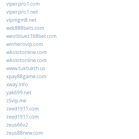
viperpro1.com
viperpro1.net
vipmgm8.net
wdc888bets.com
westbluez168bet.com
winherovip.com
wkslotonline.com
wkslotonline.com
www.tuktukth.us
xpay88game.com
xway.info
yak699.net
z5vip.me
zeed1911.com
zeed1911.com
zeus66v2
zeus88new.com