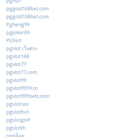
pgfish
pggold168bet.com
pggold168bet.com
Pgheng99
pgjoker69
PGSlot
pgslot เว็บตรง
pgslot168
pgslot77
pgslot77.com
pgslot99
pgslot9999.co
pgslot999bets.com
pgslotceo
pgslotfish
pgslotgolf
pgslotth
pgสล็อต