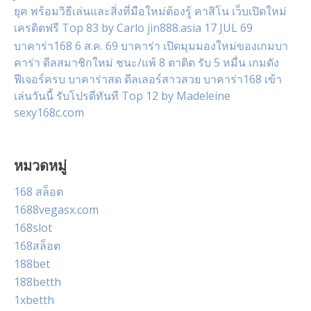
ยุค พร้อมวิธีเล่นและสิ่งที่มือใหม่ต้องรู้ คาสิโน เว็บเปิดใหม่
เครดิตฟรี Top 83 by Carlo jin888.asia 17 JUL 69
บาคาร่า168 6 ส.ค. 69 บาคาร่า เปิดมุมมองใหม่ของเกมบา
คาร่า ดีลสมาชิกใหม่ ชนะ/แพ้ 8 ตาติด รับ 5 หมื่น เกมดัง
ฟีเจอร์ครบ บาคาร่าสด ดีลเลอร์สาวสวย บาคาร่า168 เข้า
เล่นวันนี้ รับโปรดีทันที Top 12 by Madeleine
sexy168c.com
หมวดหมู่
168 สล็อต
1688vegasx.com
168slot
168สล็อต
188bet
188betth
1xbetth