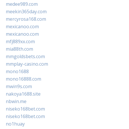
medee989.com
meekin365day.com
mercyrosa168.com
mexicanoo.com
mexicanoo.com
mfj889xx.com
mia88th.com
mmgoldsbets.com
mmplay-casino.com
mono1688
mono16888.com
mwin9s.com
nakoya1688.site
nbwin.me
niseko168bet.com
niseko168bet.com
no1huay