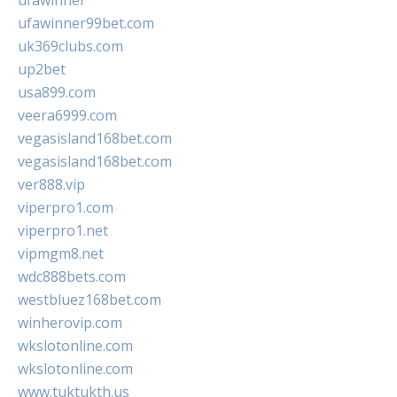
ufawinner
ufawinner99bet.com
uk369clubs.com
up2bet
usa899.com
veera6999.com
vegasisland168bet.com
vegasisland168bet.com
ver888.vip
viperpro1.com
viperpro1.net
vipmgm8.net
wdc888bets.com
westbluez168bet.com
winherovip.com
wkslotonline.com
wkslotonline.com
www.tuktukth.us