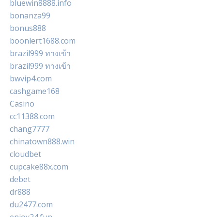
bluewin8888.info
bonanza99
bonus888
boonlert1688.com
brazil999 ทางเข้า
brazil999 ทางเข้า
bwvip4.com
cashgame168
Casino
cc11388.com
chang7777
chinatown888.win
cloudbet
cupcake88x.com
debet
dr888
du2477.com