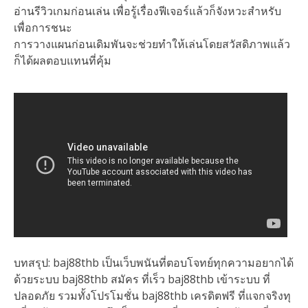
อ่านรีวิวเกมก่อนเล่น เพื่อรู้เรื่องฟีเจอร์แล้วก็จังหวะสำหรับ
เพื่อการชนะ
การวางแผนก่อนเดิมพันจะช่วยทำให้เล่นโดยสวัสดิภาพแล้ว
ก็ได้ผลตอบแทนที่คุ้ม
บทสรุป: baj88thb เป็นเว็บพนันที่ตอบโจทย์ทุกความอยากได้
ด้วยระบบ baj88thb สมัคร ที่เร็ว baj88thb เข้าระบบ ที่
ปลอดภัย รวมทั้งโปรโมชั่น baj88thb เครดิตฟรี ที่แจกจริงทุ