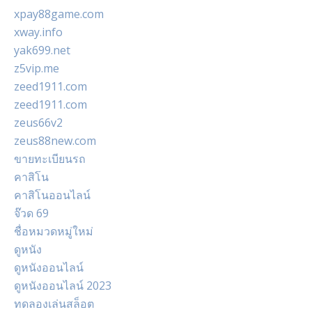
xpay88game.com
xway.info
yak699.net
z5vip.me
zeed1911.com
zeed1911.com
zeus66v2
zeus88new.com
ขายทะเบียนรถ
คาสิโน
คาสิโนออนไลน์
จ๊วด 69
ชื่อหมวดหมู่ใหม่
ดูหนัง
ดูหนังออนไลน์
ดูหนังออนไลน์ 2023
ทดลองเล่นสล็อต