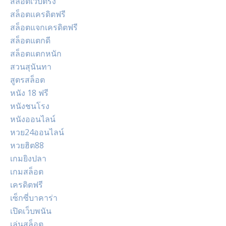
สล็อตเว็บตรง
สล็อตเเครดิตฟรี
สล็อตแจกเครดิตฟรี
สล็อตแตกดี
สล็อตแตกหนัก
สวนสุนันทา
สูตรสล็อต
หนัง 18 ฟรี
หนังชนโรง
หนังออนไลน์
หวย24ออนไลน์
หวยฮิต88
เกมยิงปลา
เกมสล็อต
เครดิตฟรี
เซ็กซี่บาคาร่า
เปิดเว็บพนัน
เล่นสล็อต