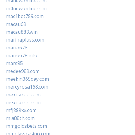
m4newonline.com
m4newonline.com
mac1bet789.com
macau69
macau888.win
marinapluss.com
mario678
mario678.info
mars95
medee989.com
meekin365day.com
mercyrosa168.com
mexicanoo.com
mexicanoo.com
mfj889xx.com
mia88th.com
mmgoldsbets.com
mmplay-casino.com