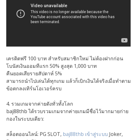
เครดิตฟรี 100 บาท สำหรับสมาชิกใหม่ ไม่ต้องฝากก่อน
โบนัสเงินออมทีแรก 50% สูงสุด 1,000 บาท
คืนยอดเสียรายสัปดาห์ 5%
สามารถนำไปเล่นได้ทุกเกม แล้วก็เบิกเงินได้จริงเมื่อทำตาม
ข้อตกลงเทิร์นโอเวอร์ครบ
4. รวมเกมจากค่ายดังทั่วทั้งโลก
baj88thb ได้รวบรวมเกมจากค่ายเกมมีชื่อไว้มากมายก่าย
กองในระบบเดียว:
สล็อตออนไลน์: PG SLOT,
baj88thb เข้าสู่ระบบ
Joker,