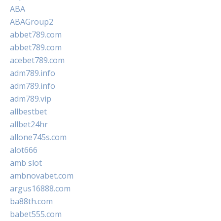
ABA
ABAGroup2
abbet789.com
abbet789.com
acebet789.com
adm789.info
adm789.info
adm789.vip
allbestbet
allbet24hr
allone745s.com
alot666
amb slot
ambnovabet.com
argus16888.com
ba88th.com
babet555.com