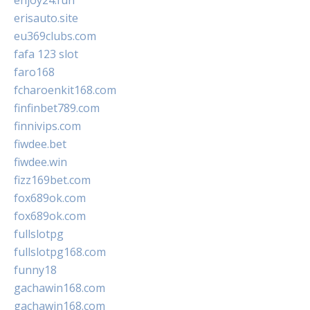
enjoy24.fun
erisauto.site
eu369clubs.com
fafa 123 slot
faro168
fcharoenkit168.com
finfinbet789.com
finnivips.com
fiwdee.bet
fiwdee.win
fizz169bet.com
fox689ok.com
fox689ok.com
fullslotpg
fullslotpg168.com
funny18
gachawin168.com
gachawin168.com