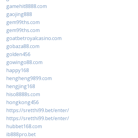
gamehit8888.com
gaojing888
gem99ths.com
gem99ths.com
goatbetroyalcasino.com
gobaza88.com
golden456
gowingo88.com
happy168
hengheng9899.com
hengjing168
hiso8888s.com
hongkong456
https://sretthi99.bet/enter/
https://sretthi99.bet/enter/
hubbet168.com
ib888pro.bet