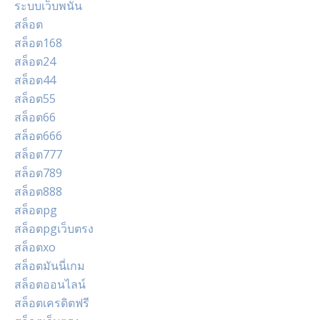
ระบบเว็บพนัน
สล็อต
สล็อต168
สล็อต24
สล็อต44
สล็อต55
สล็อต66
สล็อต666
สล็อต777
สล็อต789
สล็อต888
สล็อตpg
สล็อตpgเว็บตรง
สล็อตxo
สล็อตมันนี่เกม
สล็อตออนไลน์
สล็อตเครดิตฟรี