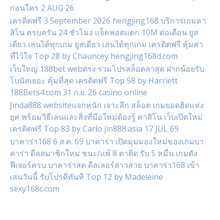
ก่อนใคร 2 AUG 26
เครดิตฟรี 3 September 2026 hengjing168 บริการเกมคา
สิโน ครบครัน 24 ชั่วโมง แจ็คพอตแตก 10M ต่อเดือน ยูส
เดียว เล่นได้ทุกเกม ยูสเดียว เล่นได้ทุกเกม เครดิตฟรี คุ้มค่า
ที่ไว้ใจ Top 28 by Chauncey hengjing168d.com
เว็บใหญ่ 188bet webตรง รวมโปรสล็อตล่าสุด ฝากน้อยรับ
โบนัสเยอะ คุ้มที่สุด เครดิตฟรี Top 58 by Harriett
188Bets4.com 31 ก.ย. 26 casino online
Jinda888 websiteแจกหนัก เจาะลึก สล็อต เกมยอดฮิตแห่ง
ยุค พร้อมวิธีเล่นและสิ่งที่มือใหม่ต้องรู้ คาสิโน เว็บเปิดใหม่
เครดิตฟรี Top 83 by Carlo jin888.asia 17 JUL 69
บาคาร่า168 6 ส.ค. 69 บาคาร่า เปิดมุมมองใหม่ของเกมบา
คาร่า ดีลสมาชิกใหม่ ชนะ/แพ้ 8 ตาติด รับ 5 หมื่น เกมดัง
ฟีเจอร์ครบ บาคาร่าสด ดีลเลอร์สาวสวย บาคาร่า168 เข้า
เล่นวันนี้ รับโปรดีทันที Top 12 by Madeleine
sexy168c.com