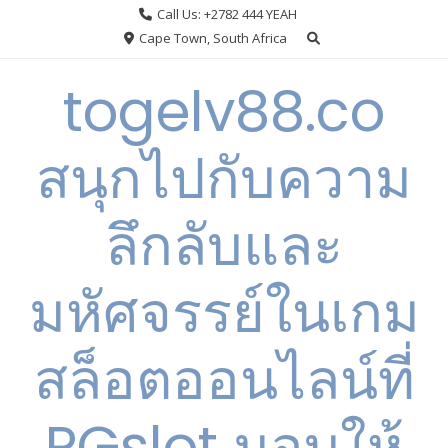
Skip
Call Us: +2782 444 YEAH
to
Cape Town, South Africa
content
togelv88.co
สนุกไปกับความ
ลึกลับและ
มหัศจรรย์ในเกม
สล็อตออนไลน์ที่
PGslot มอบให้