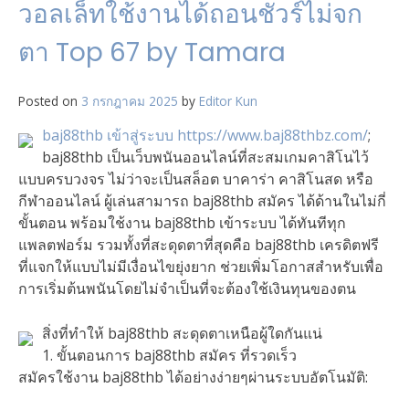
วอลเล็ทใช้งานได้ถอนชัวร์ไม่จก
ตา Top 67 by Tamara
Posted on
3 กรกฎาคม 2025
by
Editor Kun
baj88thb เข้าสู่ระบบ
https://www.baj88thbz.com/
;
baj88thb เป็นเว็บพนันออนไลน์ที่สะสมเกมคาสิโนไว้
แบบครบวงจร ไม่ว่าจะเป็นสล็อต บาคาร่า คาสิโนสด หรือ
กีฬาออนไลน์ ผู้เล่นสามารถ baj88thb สมัคร ได้ด้านในไม่กี่
ขั้นตอน พร้อมใช้งาน baj88thb เข้าระบบ ได้ทันทีทุก
แพลตฟอร์ม รวมทั้งที่สะดุดตาที่สุดคือ baj88thb เครดิตฟรี
ที่แจกให้แบบไม่มีเงื่อนไขยุ่งยาก ช่วยเพิ่มโอกาสสำหรับเพื่อ
การเริ่มต้นพนันโดยไม่จำเป็นที่จะต้องใช้เงินทุนของตน
สิ่งที่ทำให้ baj88thb สะดุดตาเหนือผู้ใดกันแน่
1. ขั้นตอนการ baj88thb สมัคร ที่รวดเร็ว
สมัครใช้งาน baj88thb ได้อย่างง่ายๆผ่านระบบอัตโนมัติ: