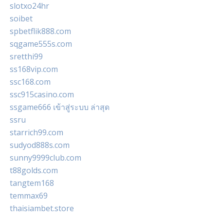
slotxo24hr
soibet
spbetflik888.com
sqgame555s.com
sretthi99
ss168vip.com
ssc168.com
ssc915casino.com
ssgame666 เข้าสู่ระบบ ล่าสุด
ssru
starrich99.com
sudyod888s.com
sunny9999club.com
t88golds.com
tangtem168
temmax69
thaisiambet.store