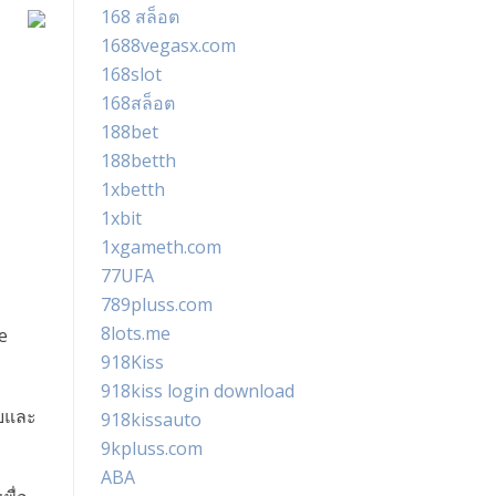
168 สล็อต
1688vegasx.com
168slot
168สล็อต
188bet
188betth
1xbetth
1xbit
1xgameth.com
77UFA
789pluss.com
8lots.me
e
918Kiss
918kiss login download
ับและ
918kissauto
9kpluss.com
ABA