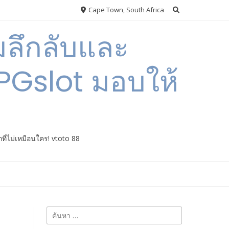
Cape Town, South Africa
ลึกลับและ
 PGslot มอบให้
ที่ไม่เหมือนใคร! vtoto 88
ค้นหา
สำหรับ: