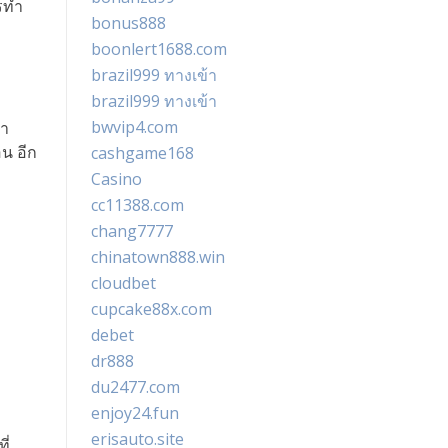
ารทำ
bonus888
boonlert1688.com
brazil999 ทางเข้า
brazil999 ทางเข้า
bwvip4.com
้า
น อีก
cashgame168
Casino
cc11388.com
chang7777
chinatown888.win
cloudbet
cupcake88x.com
debet
dr888
du2477.com
enjoy24.fun
erisauto.site
ี่