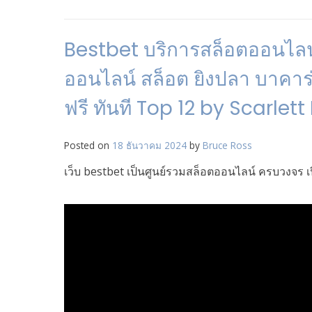
Bestbet บริการสล็อตออนไลน์
ออนไลน์ สล็อต ยิงปลา บาคาร
ฟรี ทันที Top 12 by Scarle
Posted on
18 ธันวาคม 2024
by
Bruce Ross
เว็บ bestbet เป็นศูนย์รวมสล็อตออนไลน์ ครบวงจร 