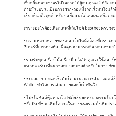
เว็บสล็อตครบวงจรให้โอกาสให้ผู้เล่นทุกคนได้สัมผ
ด้วยมีระบบระเบียบการฝาก-ถอนที่รวดเร็วทันใจแล้วก็ไ
เลือกที่น่าดึงดูดสำหรับคนที่อยากได้เล่นเกมสล็อต
เพราะอะไรต้องเลือกเล่นที่เว็บไซต์ bestbet ครบวงจ
• ความหลากหลายของเกม: เว็บไซต์สล็อตที่ครบวงจร
ฟีเจอร์ที่แตกต่างกัน เพื่อคุณสามารถเลือกเล่นตามสไ
• รองรับทุกเครื่องไม้เครื่องมือ: ไม่ว่าคุณจะใช้สมา
แพลตฟอร์ม เพื่อความสบายสบายสำหรับในการเข้าเ
• ระบบฝาก-ถอนที่เร็วทันใจ: มีระบบการฝาก-ถอนที
Wallet ทำให้การเล่นสบายและก็เร็วทันใจ
• โปรโมชั่นที่คุ้มค่า: เว็บไซต์สล็อตที่ครบวงจรมีโ
ฟรีสปิน ที่ช่วยเพิ่มโอกาสในการชนะรวมทั้งเพิ่มปร