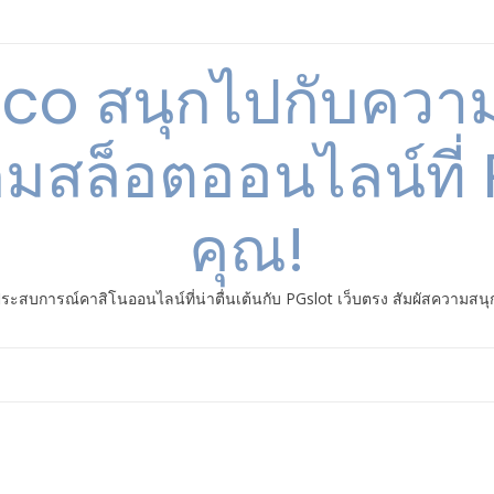
.co สนุกไปกับความ
มสล็อตออนไลน์ที่
คุณ!
ประสบการณ์คาสิโนออนไลน์ที่น่าตื่นเต้นกับ PGslot เว็บตรง สัมผัสความสนุก