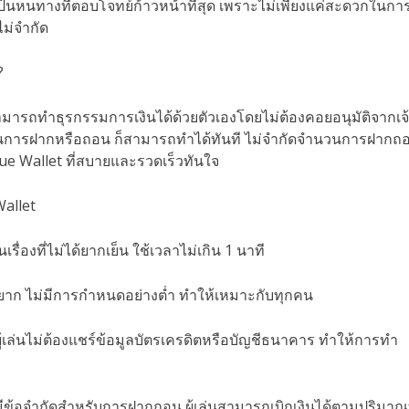
ป็นหนทางที่ตอบโจทย์ก้าวหน้าที่สุด เพราะไม่เพียงแค่สะดวกในก
ไม่จำกัด
?
สามารถทำธุรกรรมการเงินได้ด้วยตัวเองโดยไม่ต้องคอยอนุมัติจากเจ
ะเป็นการฝากหรือถอน ก็สามารถทำได้ทันที ไม่จำกัดจำนวนการฝากถอ
True Wallet ที่สบายและรวดเร็วทันใจ
allet
่องที่ไม่ได้ยากเย็น ใช้เวลาไม่เกิน 1 นาที
มอยาก ไม่มีการกำหนดอย่างต่ำ ทำให้เหมาะกับทุกคน
ห้ผู้เล่นไม่ต้องแชร์ข้อมูลบัตรเครดิตหรือบัญชีธนาคาร ทำให้การทำ
่มีข้อจำกัดสำหรับการฝากถอน ผู้เล่นสามารถเบิกเงินได้ตามปริมาณท