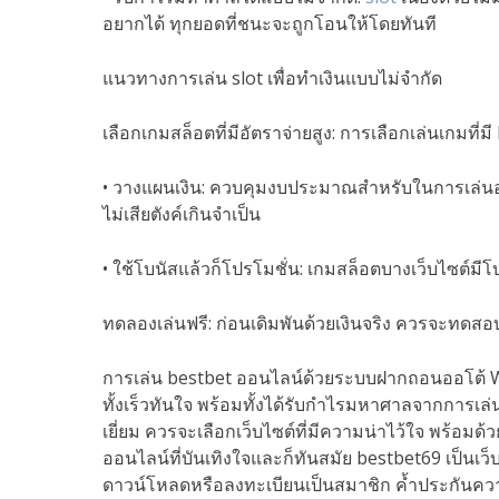
อยากได้ ทุกยอดที่ชนะจะถูกโอนให้โดยทันที
แนวทางการเล่น slot เพื่อทำเงินแบบไม่จำกัด
เลือกเกมสล็อตที่มีอัตราจ่ายสูง: การเลือกเล่นเกมที่
• วางแผนเงิน: ควบคุมงบประมาณสำหรับในการเล่นอ
ไม่เสียตังค์เกินจำเป็น
• ใช้โบนัสแล้วก็โปรโมชั่น: เกมสล็อตบางเว็บไซต์มีโ
ทดลองเล่นฟรี: ก่อนเดิมพันด้วยเงินจริง ควรจะทดสอ
การเล่น bestbet ออนไลน์ด้วยระบบฝากถอนออโต้ Wa
ทั้งเร็วทันใจ พร้อมทั้งได้รับกำไรมหาศาลจากการเล่
เยี่ยม ควรจะเลือกเว็บไซต์ที่มีความน่าไว้ใจ พร้อมด
ออนไลน์ที่บันเทิงใจและก็ทันสมัย bestbet69 เป็นเว
ดาวน์โหลดหรือลงทะเบียนเป็นสมาชิก ค้ำประกันควา