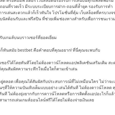
เล็ต หรือคอมพิวเตอร์ เว็บสล็อตนี้รองรับการเล่นบนทุกแพลตฟอร์ม เ
อนที่รวดเร็ว มีระบบระเบียบการฝาก-ถอนที่ล้ำยุค รองรับการทำ
ารเล่นสะดวกแล้วก็เร็วทันใจ โปรโมชั่นที่คุ้ม เว็บสล็อตที่ครบวงจ
บนัสต้อนรับและฟรีสปิน ที่ช่วยเพิ่มช่องทางสำหรับเพื่อการชนะรวม
หรับเกมส์บนบราวเซอร์ที่ยอดเยี่ยม
วก็ทันสมัย bestbet คือคำตอบที่คุณอยาก! ที่นี่คุณจะพบกับ
าวเซอร์ได้โดยทันทีโดยไม่ต้องดาวน์โหลดแอปพลิเคชันเสริมเติม สะ
้คุณสัมผัสความระทึกใจเมื่อใดก็ตามเข้าเล่น
ยู่ตลอด เพื่อคุณได้สัมผัสกับประสบการณ์ที่ไม่เหมือนใคร ไม่ว่าจะเ
นๆที่ให้ความบันเทิงเต็มแบบอย่าง เล่นได้ทันที ไม่ต้องดาวน์โหลด 
ที ไม่ต้องยุ่งยากกับการดาวน์โหลดหรือการติดตั้งแอปอะไรก็แล้
ณสามารถเล่นเกมส์ออนไลน์ฟรีได้โดยไม่ต้องจ่ายเงินเลย