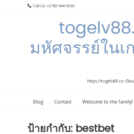
Skip
Call Us: +2782 444 YEAH
to
content
togelv88
มหัศจรรย์ในเก
https://togelv88.co เปิด
Blog
Contact
Welcome to the family!
ป้ายกำกับ:
bestbet