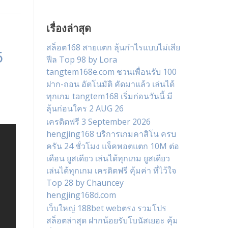
เรื่องล่าสุด
สล็อต168 สายแตก ลุ้นกำไรแบบไม่เสีย
5
ฟีล Top 98 by Lora
tangtem168e.com ชวนเพื่อนรับ 100
ฝาก-ถอน อัตโนมัติ คัดมาแล้ว เล่นได้
ทุกเกม tangtem168 เริ่มก่อนวันนี้ มี
ลุ้นก่อนใคร 2 AUG 26
เครดิตฟรี 3 September 2026
hengjing168 บริการเกมคาสิโน ครบ
ครัน 24 ชั่วโมง แจ็คพอตแตก 10M ต่อ
เดือน ยูสเดียว เล่นได้ทุกเกม ยูสเดียว
เล่นได้ทุกเกม เครดิตฟรี คุ้มค่า ที่ไว้ใจ
Top 28 by Chauncey
hengjing168d.com
เว็บใหญ่ 188bet webตรง รวมโปร
สล็อตล่าสุด ฝากน้อยรับโบนัสเยอะ คุ้ม