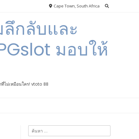
Cape Town, South Africa
ลึกลับและ
 PGslot มอบให้
ที่ไม่เหมือนใคร! vtoto 88
ค้นหา
สำหรับ: