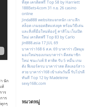
ที่สุด เครดิตฟรี Top 58 by Harriett
188Bets4.com 31 ก.ย. 26 casino
online
Jinda888 websiteแจกหนัก เจาะลึก
สล็อต เกมยอดฮิตแห่งยุค พร้อมวิธีเล่น
และสิ่งที่มือใหม่ต้องรู้ คาสิโน เว็บเปิด
ใหม่ เครดิตฟรี Top 83 by Carlo
jin888.asia 17 JUL 69
บาคาร่า168 6 ส.ค. 69 บาคาร่า เปิดมุม
มองใหม่ของเกมบาคาร่า ดีลสมาชิก
ใหม่ ชนะ/แพ้ 8 ตาติด รับ 5 หมื่น เกม
ดัง ฟีเจอร์ครบ บาคาร่าสด ดีลเลอร์สาว
สวย บาคาร่า168 เข้าเล่นวันนี้ รับโปรดี
ทันที Top 12 by Madeleine
่า นัก
sexy168c.com
แท้
ิการ
งการ
หมวดหมู่
้ทุกๆ