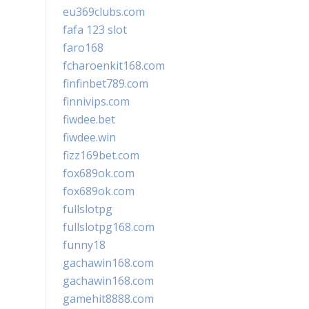
eu369clubs.com
fafa 123 slot
faro168
fcharoenkit168.com
finfinbet789.com
finnivips.com
fiwdee.bet
fiwdee.win
fizz169bet.com
fox689ok.com
fox689ok.com
fullslotpg
fullslotpg168.com
funny18
gachawin168.com
gachawin168.com
gamehit8888.com