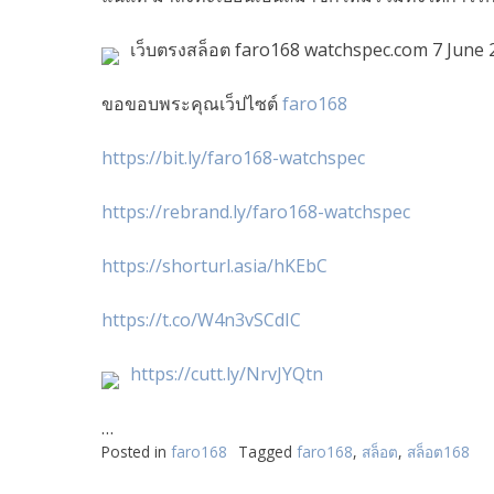
เว็บตรงสล็อต faro168 watchspec.com 7 June 25
ขอขอบพระคุณเว็ปไซต์
faro168
https://bit.ly/faro168-watchspec
https://rebrand.ly/faro168-watchspec
https://shorturl.asia/hKEbC
https://t.co/W4n3vSCdIC
https://cutt.ly/NrvJYQtn
…
Posted in
faro168
Tagged
faro168
,
สล็อต
,
สล็อต168