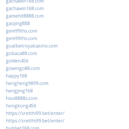
gachawin168.com
gachawin168.com
gamehit8888.com
gaojing888
gem99ths.com
gem99ths.com
goatbetroyalcasino.com
gobaza88.com
golden456
gowingo88.com
happy168
hengheng9899.com
hengjing168
hiso8888s.com
hongkong456
https://sretthi99.bet/enter/
https://sretthi99.bet/enter/
hubbet168.com