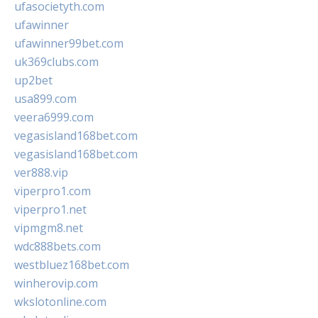
ufasocietyth.com
ufawinner
ufawinner99bet.com
uk369clubs.com
up2bet
usa899.com
veera6999.com
vegasisland168bet.com
vegasisland168bet.com
ver888.vip
viperpro1.com
viperpro1.net
vipmgm8.net
wdc888bets.com
westbluez168bet.com
winherovip.com
wkslotonline.com