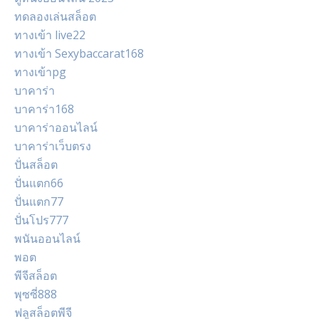
ทดลองเล่นสล็อต
ทางเข้า live22
ทางเข้า Sexybaccarat168
ทางเข้าpg
บาคาร่า
บาคาร่า168
บาคาร่าออนไลน์
บาคาร่าเว็บตรง
ปั่นสล็อต
ปั่นแตก66
ปั่นแตก77
ปั่นโปร777
พนันออนไลน์
พอต
พีจีสล็อต
พุซซี่888
ฟลูสล็อตพีจี