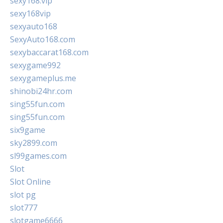
sexy168.vip
sexy168vip
sexyauto168
SexyAuto168.com
sexybaccarat168.com
sexygame992
sexygameplus.me
shinobi24hr.com
sing55fun.com
sing55fun.com
six9game
sky2899.com
sl99games.com
Slot
Slot Online
slot pg
slot777
slotgame6666