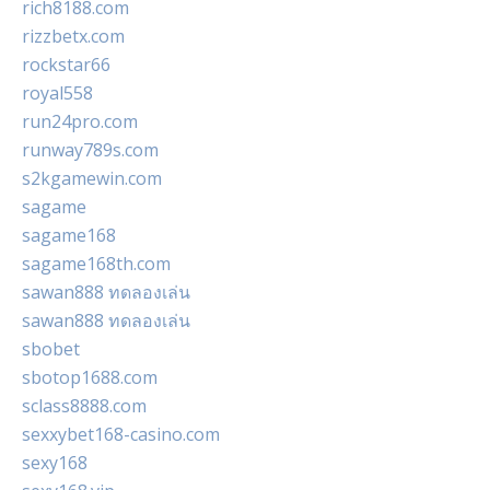
rich8188.com
rizzbetx.com
rockstar66
royal558
run24pro.com
runway789s.com
s2kgamewin.com
sagame
sagame168
sagame168th.com
sawan888 ทดลองเล่น
sawan888 ทดลองเล่น
sbobet
sbotop1688.com
sclass8888.com
sexxybet168-casino.com
sexy168