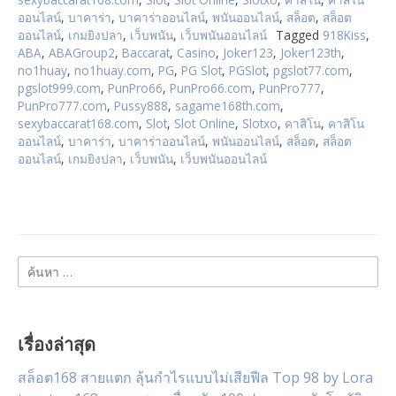
ออนไลน์
,
บาคาร่า
,
บาคาร่าออนไลน์
,
พนันออนไลน์
,
สล็อต
,
สล็อต
ออนไลน์
,
เกมยิงปลา
,
เว็บพนัน
,
เว็บพนันออนไลน์
Tagged
918Kiss
,
ABA
,
ABAGroup2
,
Baccarat
,
Casino
,
Joker123
,
Joker123th
,
no1huay
,
no1huay.com
,
PG
,
PG Slot
,
PGSlot
,
pgslot77.com
,
pgslot999.com
,
PunPro66
,
PunPro66.com
,
PunPro777
,
PunPro777.com
,
Pussy888
,
sagame168th.com
,
sexybaccarat168.com
,
Slot
,
Slot Online
,
Slotxo
,
คาสิโน
,
คาสิโน
ออนไลน์
,
บาคาร่า
,
บาคาร่าออนไลน์
,
พนันออนไลน์
,
สล็อต
,
สล็อต
ออนไลน์
,
เกมยิงปลา
,
เว็บพนัน
,
เว็บพนันออนไลน์
ค้นหา
สำหรับ:
เรื่องล่าสุด
สล็อต168 สายแตก ลุ้นกำไรแบบไม่เสียฟีล Top 98 by Lora