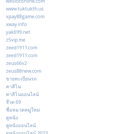
wkslotonline.com
www.tuktukth.us
xpay88game.com
xway.info
yak699.net
z5vip.me
zeed1911.com
zeed1911.com
zeus66v2
zeus88new.com
ขายทะเบียนรถ
คาสิโน
คาสิโนออนไลน์
จ๊วด 69
ชื่อหมวดหมู่ใหม่
ดูหนัง
ดูหนังออนไลน์
ดูหนังออนไลน์ 2023