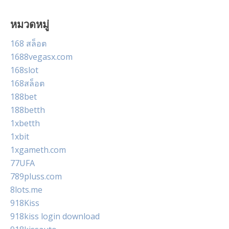
หมวดหมู่
168 สล็อต
1688vegasx.com
168slot
168สล็อต
188bet
188betth
1xbetth
1xbit
1xgameth.com
77UFA
789pluss.com
8lots.me
918Kiss
918kiss login download