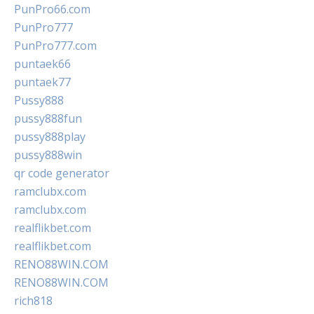
PunPro66.com
PunPro777
PunPro777.com
puntaek66
puntaek77
Pussy888
pussy888fun
pussy888play
pussy888win
qr code generator
ramclubx.com
ramclubx.com
realflikbet.com
realflikbet.com
RENO88WIN.COM
RENO88WIN.COM
rich818